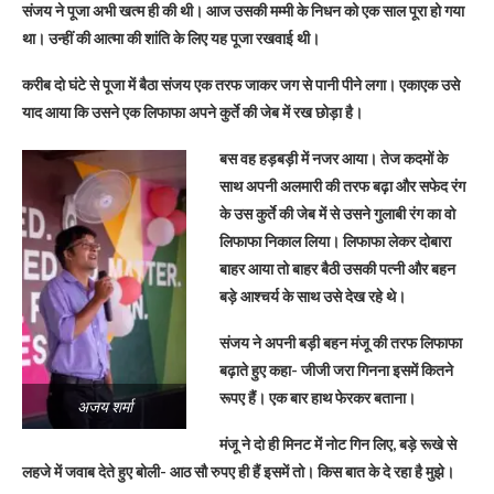
संजय ने पूजा अभी खत्म ही की थी। आज उसकी मम्मी के निधन को एक साल पूरा हो गया
था। उन्हीं की आत्मा की शांति के लिए यह पूजा रखवाई थी।
करीब दो घंटे से पूजा में बैठा संजय एक तरफ जाकर जग से पानी पीने लगा। एकाएक उसे
याद आया कि उसने एक लिफाफा अपने कुर्ते की जेब में रख छोड़ा है।
बस वह हड़बड़ी में नजर आया। तेज कदमों के
साथ अपनी अलमारी की तरफ बढ़ा और सफेद रंग
के उस कुर्ते की जेब में से उसने गुलाबी रंग का वो
लिफाफा निकाल लिया। लिफाफा लेकर दोबारा
बाहर आया तो बाहर बैठी उसकी पत्नी और बहन
बड़े आश्चर्य के साथ उसे देख रहे थे।
संजय ने अपनी बड़ी बहन मंजू की तरफ लिफाफा
बढ़ाते हुए कहा- जीजी जरा गिनना इसमें कितने
रूपए हैं। एक बार हाथ फेरकर बताना।
अजय शर्मा
मंजू ने दो ही मिनट में नोट गिन लिए, बड़े रूखे से
लहजे में जवाब देते हुए बोली- आठ सौ रुपए ही हैं इसमें तो। किस बात के दे रहा है मुझे।