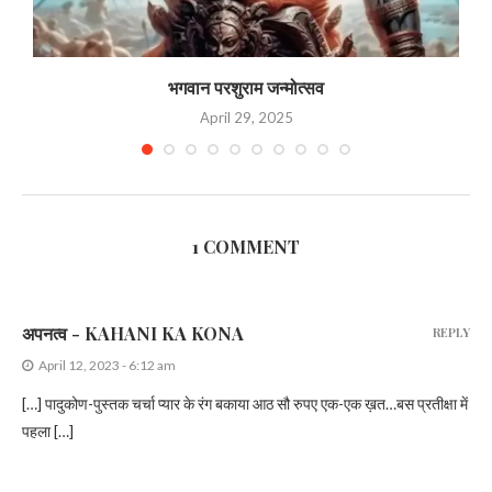
भगवान परशुराम जन्मोत्सव
April 29, 2025
1 COMMENT
अपनत्व - KAHANI KA KONA
REPLY
April 12, 2023 - 6:12 am
[…] पादुकोण-पुस्तक चर्चा प्यार के रंग बकाया आठ सौ रुपए एक-एक ख़त…बस प्रतीक्षा में
पहला […]