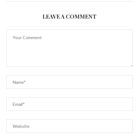
LEAVE A COMMENT