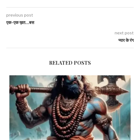
previous post
एक-एक ख़त…बस
next post
प्यार के रंग
RELATED POSTS