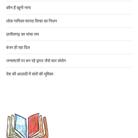
कौन हैं खूनी नागा
लोक गायिका शारदा सिन्हा का निधन
छत्तीसगढ़ का भांचा राम
बंजर ही रहा दिल
जन्माष्टमी पर बन रहे द्वापर जैसे चार संयोग
देश की आज़ादी में संतों की भूमिका