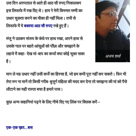
उस दिन अस्पताल से आते ही आठ सौ रुपए निकालकर
इस लिफाफे में रख दिए थे। हाय रे मेरी किस्मत मम्मी का
उधार चुकता करने का मौका ही नहीं मिला। तभी से
लिफाफे में ये
बकाया आठ सौ रुपए
रखे हुए हैं।
मंजू ने उठकर संजय के कंधे पर हाथ रखा, अपने हाथ से
उसके गाल पर बहते आंसूओं को पोँछा और समझाने के
लहजे में कहा- देख मां-बाप का कर्जा क्या कोई चुका सका
अजय शर्मा
है।
मान ले यह उधार नहीं उसी कर्जे का हिस्सा है, जो हम कभी पूरा नहीं कर सकते। फिर भी
तेरा मन ना मानें तो किसी गरीब-बुजुर्ग महिला की मदद कर देना तो समझना की मां को पैसे
लौटाने का यही रास्ता बचा है हमारे पास।
कुछ अन्य कहानियां पढ़ने के लिए नीचे दिए गए लिंक पर क्लिक करें—
एक-एक ख़त…बस