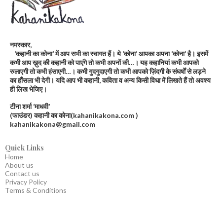
नमस्कार,
‘कहानी का कोना’ में आप सभी का स्वागत हैं। ये ‘कोना’ आपका अपना ‘कोना’ है। इसमें
कभी आप ख़ुद की कहानी को पाएंगे तो कभी अपनों की…। यह कहानियां कभी आपको
रुलाएगी तो कभी हंसाएगी…। कभी गुदगुदाएगी तो कभी आपको ज़िंदगी के संघर्षों से लड़ने
का हौंसला भी देगी। यदि आप भी कहानी, कविता व अन्य किसी विधा में लिखते हैं तो अवश्य
ही लिख भेजिए।
टीना शर्मा ‘माधवी’
(फाउंडर) कहानी का कोना(kahanikakona.com )
kahanikakona@gmail.com
Quick Links
Home
About us
Contact us
Privacy Policy
Terms & Conditions