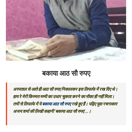
बकाया आठ सौ रुपए
अस्पताल से आते ही आठ सौ रुपए निकालकर इस लिफाफे में रख दिए थे।
हाय रे मेरी किस्मत मम्मी का उधार चुकता करने का मौका ही नहीं मिला।
तभी से लिफाफे में ये
बकाया आठ सौ रुपए
रखे हुए हैं। पढ़िए युवा रचनाकार
अजय शर्मा की लिखी कहानी ‘बकाया आठ सौ रुपए’…।