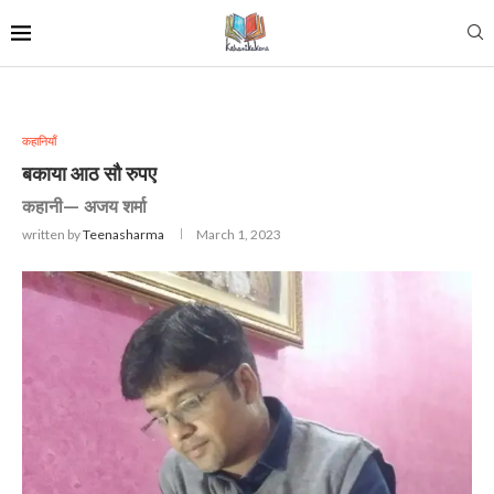
कहानियाँ
बकाया आठ सौ रुपए
कहानी— अजय शर्मा
written by
Teenasharma
March 1, 2023