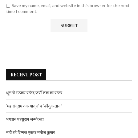
Save my name, email, and website in this browser for the next
time I comment.
RECENT POST
धूल से उठकर सफेद जर्सी तक का सफर
‘महासंग्राम तक यात्रा’ व ‘कौतुक ताना’
भगवान परशुराम जन्मोत्सव
नहीं रहे दिग्गज एक्टर मनोज कुमार