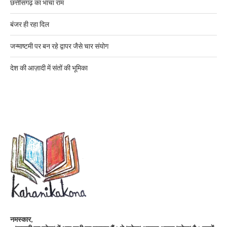
छत्तीसगढ़ का भांचा राम
बंजर ही रहा दिल
जन्माष्टमी पर बन रहे द्वापर जैसे चार संयोग
देश की आज़ादी में संतों की भूमिका
नमस्कार,