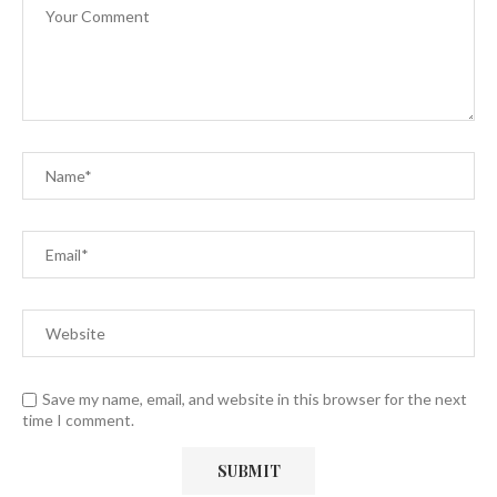
Save my name, email, and website in this browser for the next
time I comment.