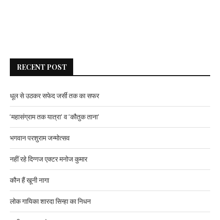
RECENT POST
धूल से उठकर सफेद जर्सी तक का सफर
‘महासंग्राम तक यात्रा’ व ‘कौतुक ताना’
भगवान परशुराम जन्मोत्सव
नहीं रहे दिग्गज एक्टर मनोज कुमार
कौन हैं खूनी नागा
लोक गायिका शारदा सिन्हा का निधन