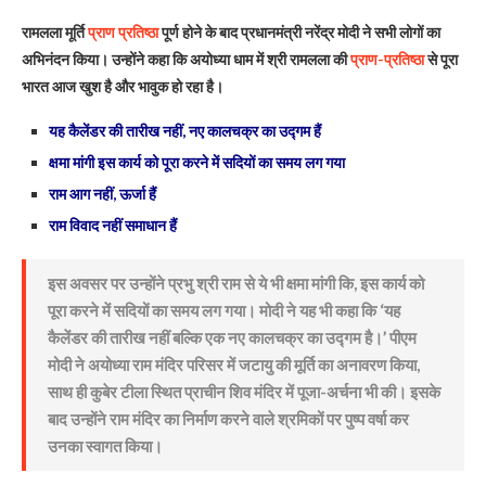
रामलला मूर्ति
प्राण प्रतिष्ठा
पूर्ण होने के बाद प्रधानमंत्री नरेंद्र मोदी ने सभी लोगों का
अभिनंदन किया। उन्होंने कहा कि अयोध्या धाम में श्री रामलला की
प्राण-प्रतिष्ठा
से पूरा
भारत आज खुश है और भावुक हो रहा है।
यह कैलेंडर की तारीख नहीं, नए कालचक्र का उद्गम हैं
क्षमा मांगी इस कार्य को पूरा करने में सदियों का समय लग गया
राम आग नहीं, ऊर्जा हैं
राम विवाद नहीं समाधान हैं
इस अवसर पर उन्होंने प्रभु श्री राम से ये भी क्षमा मांगी कि, इस कार्य को
पूरा करने में सदियों का समय लग गया। मोदी ने यह भी कहा कि ‘यह
कैलेंडर की तारीख नहीं बल्कि एक नए कालचक्र का उद्गम है।’ पीएम
मोदी ने अयोध्या राम मंदिर परिसर में जटायु की मूर्ति का अनावरण किया,
साथ ही कुबेर टीला स्थित प्राचीन शिव मंदिर में पूजा-अर्चना भी की। इसके
बाद उन्होंने राम मंदिर का निर्माण करने वाले श्रमिकों पर पुष्प वर्षा कर
उनका स्वागत किया।