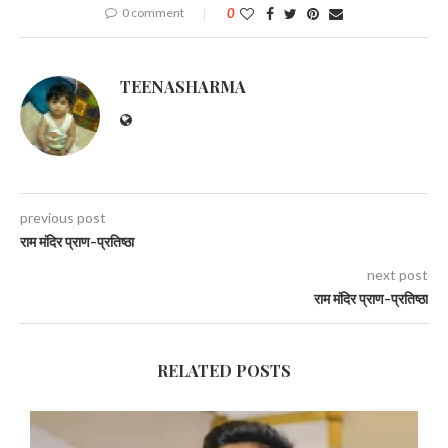
0 comment
0
TEENASHARMA
previous post
राम मंदिर प्राण-प्रतिष्ठा
next post
राम मंदिर प्राण-प्रतिष्ठा
RELATED POSTS