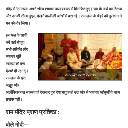
मंदिर में ‘रामलला’ अपने सौम्य श्यामल बाल स्वरूप में विराजित हुए। राम के माथे का तिलक
और उनकी सौम्य मुद्रा, देखने वालों की आंखों में बस गई। राम लला के चेहरे की मुस्कान ने
मन को मोह लिया।
इस पल के साक्षी
बनें वहां मौजूद
सभी अतिथि और
संतगण मूर्ति
स्वरूप को बस
देखते ही रह गए।
राम मंदिर प्राण प्रतिष्ठा
रामलला के इस
अद्भुत और
अलौकिक बाल स्वरूप को देखकर पूरा देश भावुक हो उठा और ये भावनाएं आंसुओं के साथ
छलक पड़ी।
राम मंदिर प्राण प्रतिष्ठा :
बोले मोदी—