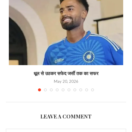
धूल से उठकर सफेद जर्सी तक का सफर
May 20, 2026
LEAVE A COMMENT