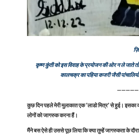
ज़ि
कृष्ण कुंती को इस विवाह के प्रयोजन की ओर न ले जाते तो 
कालचक्र का पहिया कजरी जैसी पांचालियो
————
कुछ दिन पहले मेरी मुलाकात एक ‘लाडो मित्र’ से हुई। इसका काम
लोगों को जागरुक करना हैं।
मैंने बस ऐसे ही उससे पूछ लिया कि क्या तुम्हें जागरुकता के 