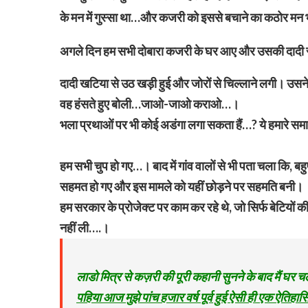
के मन में गुस्सा था…और कजरी को इससे बचाने का कठोर मन
अगले दिन हम सभी दोबारा कजरी के घर आए और उसकी दादी से
दादी खटिया से उठ खड़ी हुई और जोरों से चिल्लाने लगी। उसने ह
वह हंसते हुए बोली…जाओ-जाओ कराओ…।
भला प्रथाओं पर भी कोई अडंगा लगा सकता हैं…? ये हमारे समाज
हम सभी चुप हो गए…। बाद में गांव वालों से भी पता चला कि, ब
सहमत हो गए और इस मामले को यहीं छोड़ने पर सहमति बनी।
हम सरकार के प्रोजेक्ट पर काम कर रहे थे, जो सिर्फ बेटियों 
नहीं ली….।
लाडो मित्र से कज़री की पूरी कहानी सुनने के बाद मै
पहिया आज मुझे पांच हजार वर्ष पूर्व हुई ऐसी ही एक ऐतिह