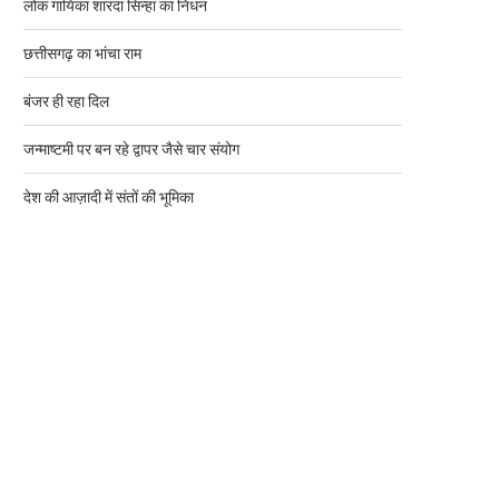
लोक गायिका शारदा सिन्हा का निधन
छत्तीसगढ़ का भांचा राम
बंजर ही रहा दिल
जन्माष्टमी पर बन रहे द्वापर जैसे चार संयोग
देश की आज़ादी में संतों की भूमिका