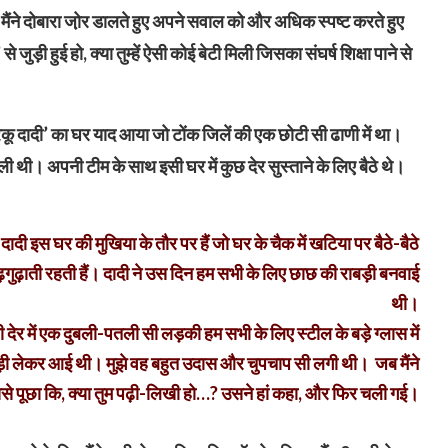
ंने दोबारा जो़र डालते हुए अपने सवाल को और अधिक स्पष्ट करते हुए
जुड़ी हुई हो, क्या तुम्हें ऐसी कोई बेटी मिली जिसका संघर्ष शिक्षा पाने से
रकू दादी’ का घर याद आया जो टोंक जिलें की एक छोटी सी ढाणी में था।
थी। अपनी टीम के साथ इसी घर में कुछ देर सुस्ताने के लिए बैठे थे।
दादी इस घर की मुखिया के तौर पर हैं जो घर के चैक में खटिया पर बैठे-बैठे
ुढ़गुढ़ाती रहती हैं। दादी ने उस दिन हम सभी के लिए छाछ की राबड़ी बनवाई
थी।
ी देर में एक दुबली-पतली सी लड़की हम सभी के लिए स्टील के बड़े ग्लास में
ड़ी लेकर आई थी। मुझे वह बहुत उदास और चुपचाप सी लगी थी। जब मैंने
े पूछा कि, क्या तुम पढ़ी-लिखी हो…? उसने हां कहा, और फिर चली गई।