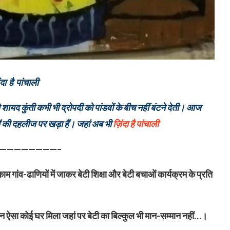
ंदा है पांचाली
शायद कुंती कभी भी द्रोपदी को पांडवों के बीच नहीं बंटने देती।
आज
ं की दहलीज पर खड़ा हैं। जहां अब भी
ज़िंदा है पांचाली
—————————–
 गांव-ढाणियों में जाकर बेटी शिक्षा और बेटी बचाओं कार्यक्रम के प्रति
दौरान ऐसा कोई घर मिला जहां पर बेटी का बिल्कुल भी मान-सम्मान नहीं…।