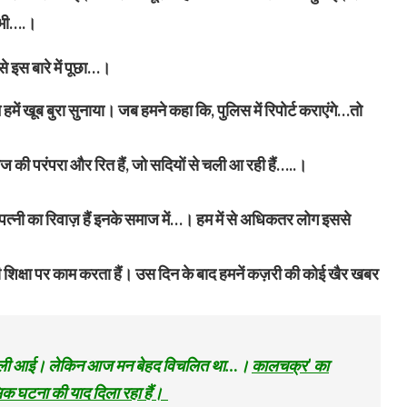
 भी….।
 इस बारे में पूछा…।
में खूब बुरा सुनाया। जब हमने कहा कि, पुलिस में रिपोर्ट कराएंगे…तो
 की परंपरा और रित हैं, जो सदियों से चली आ रही हैं…..।
हुपत्नी का रिवाज़ हैं इनके समाज में…। हम में से अधिकतर लोग इससे
की शिक्षा पर काम करता हैं। उस दिन के बाद हमनें कज़री की कोई खैर खबर
ं घर चली आई। लेकिन आज मन बेहद विचलित था…।
कालचक्र’ का
ासिक घटना की याद दिला रहा हैं।