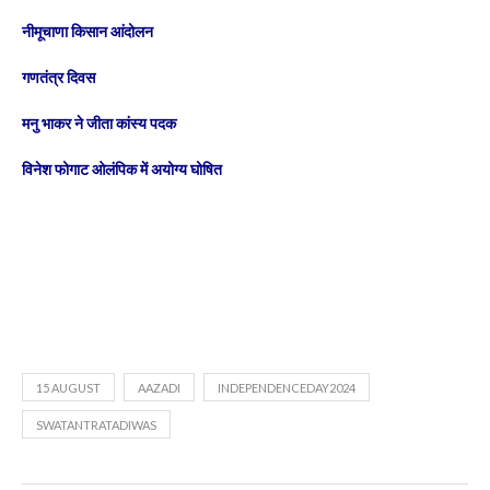
नीमूचाणा किसान आंदोलन
गणतंत्र दिवस
मनु भाकर ने जीता कांस्य पदक
विनेश फोगाट ओलंपिक में अयोग्य घोषित
15 AUGUST
AAZADI
INDEPENDENCEDAY2024
SWATANTRATADIWAS