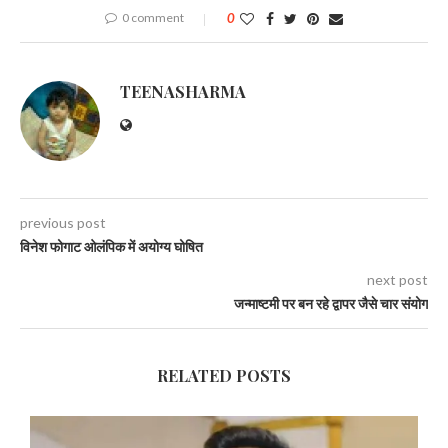
0 comment
0
TEENASHARMA
previous post
विनेश फोगाट ओलंपिक में अयोग्य घोषित
next post
जन्माष्टमी पर बन रहे द्वापर जैसे चार संयोग
RELATED POSTS