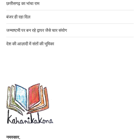
छत्तीसगढ़ का भांचा राम
बंजर ही रहा दिल
जन्माष्टमी पर बन रहे द्वापर जैसे चार संयोग
देश की आज़ादी में संतों की भूमिका
नमस्कार,