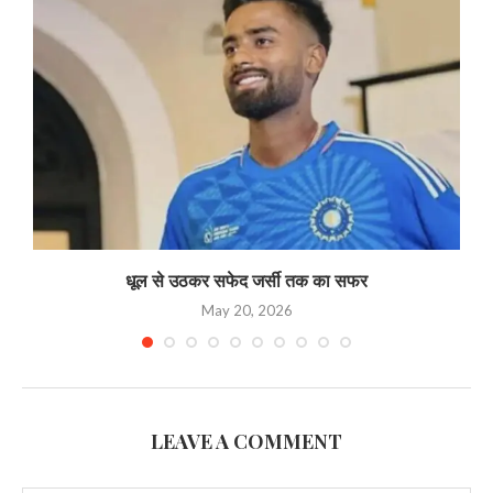
धूल से उठकर सफेद जर्सी तक का सफर
May 20, 2026
LEAVE A COMMENT