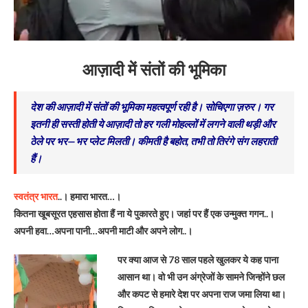
आज़ादी में संतों की भूमिका
देश की आज़ादी में संतों की भूमिका महत्वपूर्ण रही है। सोचिएगा ज़रुर। गर
इतनी ही सस्ती होती ये आज़ादी तो हर गली मोहल्लों में लगने वाली थड़ी और
ठेले पर भर—भर प्लेट मिलती। कीमती है बहोत, तभी तो तिरंगे संग लहराती
हैं।
स्वतंत्र भारत
..। हमारा भारत…।
कितना खूबसूरत एहसास होता हैं ना ये पुकारते हुए। जहां पर हैं एक उन्मुक्त गगन..।
अपनी हवा…अपना पानी…अपनी माटी और अपने लोग..।
पर क्या आज से 78 साल पहले खुलकर ये कह पाना
आसान था। वो भी उन अंग्रेजों के सामने जिन्होंने छल
और कपट से हमारे देश पर अपना राज जमा लिया था।