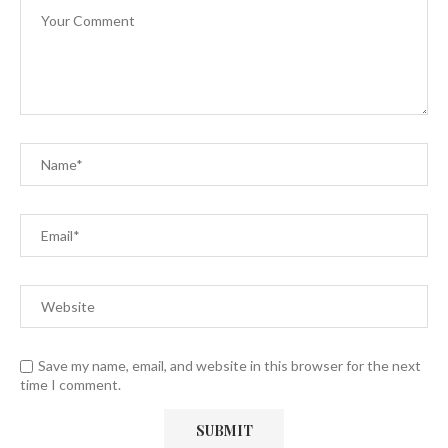
Save my name, email, and website in this browser for the next
time I comment.