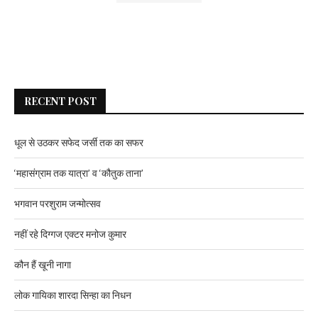
RECENT POST
धूल से उठकर सफेद जर्सी तक का सफर
‘महासंग्राम तक यात्रा’ व ‘कौतुक ताना’
भगवान परशुराम जन्मोत्सव
नहीं रहे दिग्गज एक्टर मनोज कुमार
कौन हैं खूनी नागा
लोक गायिका शारदा सिन्हा का निधन