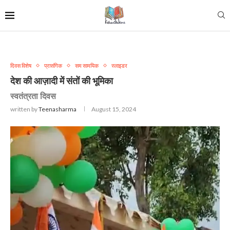
दिवस विशेष
प्रासंगिक
सम सामयिक
स्लाइडर
देश की आज़ादी में संतों की भूमिका
स्वतंत्रता दिवस
written by
Teenasharma
August 15, 2024