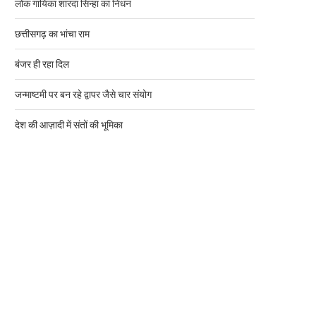
लोक गायिका शारदा सिन्हा का निधन
छत्तीसगढ़ का भांचा राम
बंजर ही रहा दिल
जन्माष्टमी पर बन रहे द्वापर जैसे चार संयोग
देश की आज़ादी में संतों की भूमिका