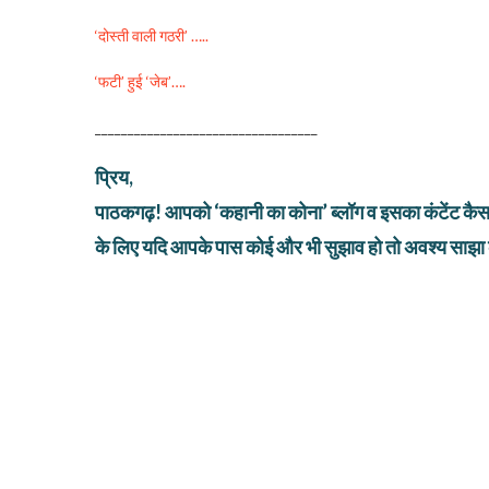
‘दोस्ती वाली गठरी’ …..
‘फटी’ हुई ‘जेब’….
__________________________________
प्रिय,
पाठकगढ़! आपको ‘कहानी का कोना’ ब्लॉग व इसका कंटेंट कैसा 
के लिए यदि आपके पास कोई और भी सुझाव हो तो अवश्य साझा 