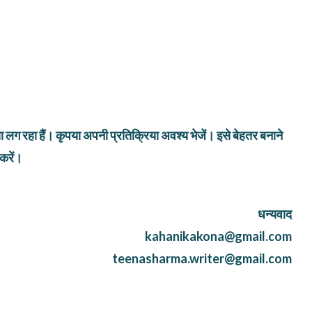
लग रहा हैं। कृपया अपनी प्रतिक्रिया अवश्य भेजें। इसे बेहतर बनाने
करें।
धन्यवाद
kahanikakona@gmail.com
teenasharma.writer@gmail.com