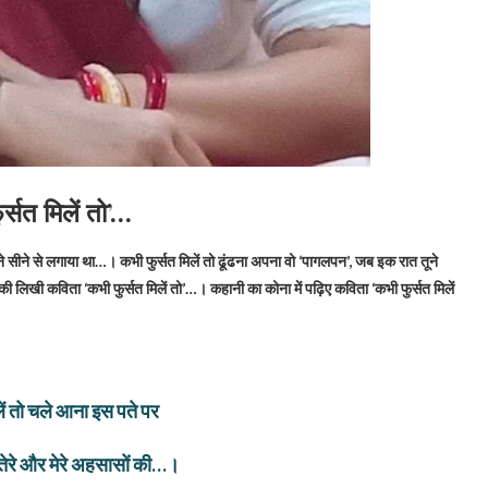
र्सत मिलें तो’…
े अपने सीने से लगाया था…। कभी फुर्सत मिलें तो ढूंढना अपना वो ‘पागलपन’, जब इक रात तूने
’ की लिखी कविता ‘कभी फुर्सत मिलें तो’…। कहानी का कोना में पढ़िए कविता ‘कभी फुर्सत मिलें
लें तो चले आना इस पते पर
ें तेरे और मेरे अहसासों की…।