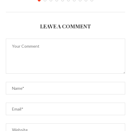
LEAVE A COMMENT