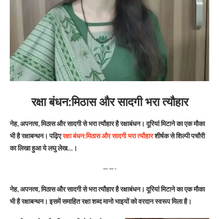
रक्षा बंधन:मिठास और सादगी भरा त्यौहार
नेह, अपनत्व, मिठास और सादगी से भरा त्यौहार है रक्षाबंधन। दूरियां मिटाने का एक मौका
भी है रक्षाबन्धन। पढ़िए
रक्षा बंधन:मिठास और सादगी भरा त्यौहार
शीर्षक से शिल्पी पचौरी
का लिखा हुआ ये लघु लेख…।
——-
नेह, अपनत्व, मिठास और सादगी से भरा त्यौहार है रक्षाबंधन। दूरियां मिटाने का एक मौका
भी है रक्षाबन्धन। इसमें समाहित रक्षा शब्द मानो भाइयों को वरदान स्वरूप मिला है।