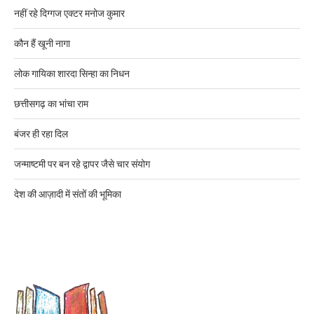
नहीं रहे दिग्गज एक्टर मनोज कुमार
कौन हैं खूनी नागा
लोक गायिका शारदा सिन्हा का निधन
छत्तीसगढ़ का भांचा राम
बंजर ही रहा दिल
जन्माष्टमी पर बन रहे द्वापर जैसे चार संयोग
देश की आज़ादी में संतों की भूमिका