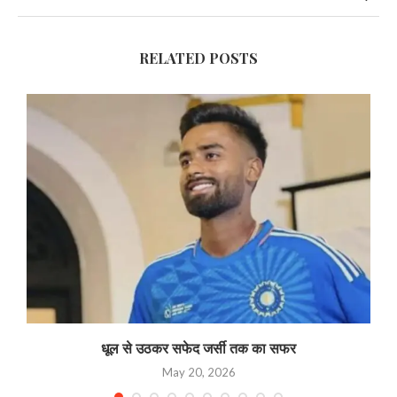
RELATED POSTS
धूल से उठकर सफेद जर्सी तक का सफर
May 20, 2026