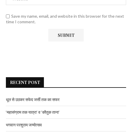
Save my name, email, and website in this browser for the next
time I comment.
RECENT POST
धूल से उठकर सफेद जर्सी तक का सफर
‘महासंग्राम तक यात्रा’ व ‘कौतुक ताना’
भगवान परशुराम जन्मोत्सव