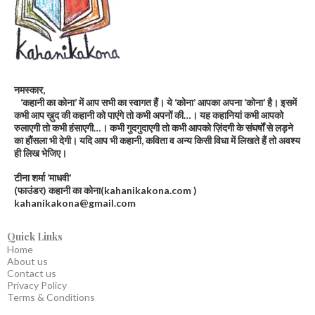
नमस्कार,
‘कहानी का कोना’ में आप सभी का स्वागत हैं। ये ‘कोना’ आपका अपना ‘कोना’ है। इसमें
कभी आप ख़ुद की कहानी को पाएंगे तो कभी अपनों की…। यह कहानियां कभी आपको
रुलाएगी तो कभी हंसाएगी…। कभी गुदगुदाएगी तो कभी आपको ज़िंदगी के संघर्षों से लड़ने
का हौंसला भी देगी। यदि आप भी कहानी, कविता व अन्य किसी विधा में लिखते हैं तो अवश्य
ही लिख भेजिए।
टीना शर्मा ‘माधवी’
(फाउंडर) कहानी का कोना(kahanikakona.com )
kahanikakona@gmail.com
Quick Links
Home
About us
Contact us
Privacy Policy
Terms & Conditions