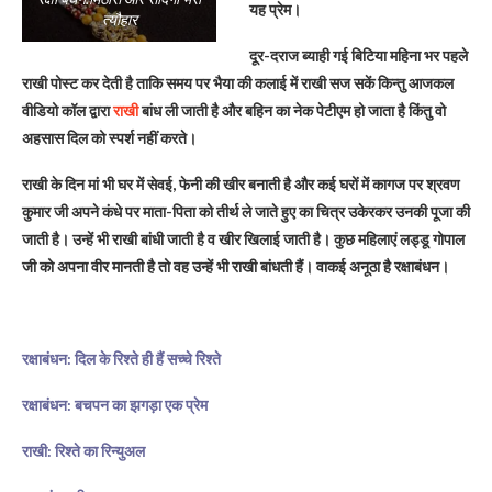
यह प्रेम।
त्यौहार
दूर-दराज ब्याही गई बिटिया महिना भर पहले
राखी पोस्ट कर देती है ताकि समय पर भैया की कलाई में राखी सज सकें किन्तु आजकल
वीडियो कॉल द्वारा
राखी
बांध ली जाती है और बहिन का नेक पेटीएम हो जाता है किंतु वो
अहसास दिल को स्पर्श नहीं करते।
राखी के दिन मां भी घर में सेवई, फेनी की खीर बनाती है और कई घरों में कागज पर श्रवण
कुमार जी अपने कंधे पर माता-पिता को तीर्थ ले जाते हुए का चित्र उकेरकर उनकी पूजा की
जाती है। उन्हें भी राखी बांधी जाती है व खीर खिलाई जाती है। कुछ महिलाएं लड्डू गोपाल
जी को अपना वीर मानती है तो वह उन्हें भी राखी बांधती हैं। वाकई अनूठा है रक्षाबंधन।
रक्षाबंधन: दिल के रिश्ते ही हैं सच्चे रिश्ते
रक्षाबंधन: बचपन का झगड़ा एक प्रेम
राखी: रिश्ते का रिन्युअल