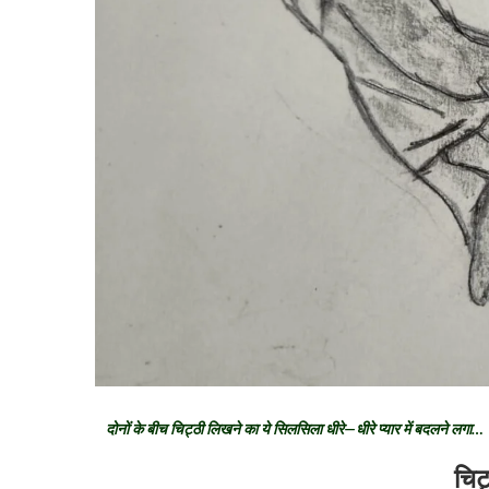
दोनों के बीच चिट्ठी लिखने का ये सिलसिला धीरे—धीरे प्यार में बदलने लगा
चिट