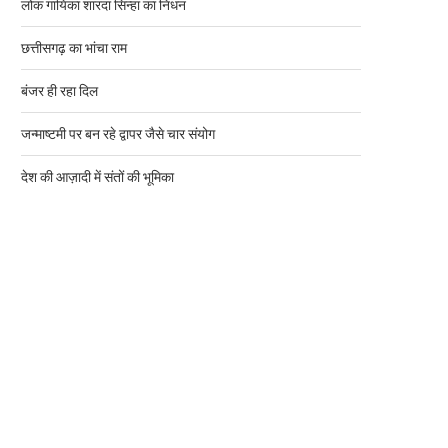
लोक गायिका शारदा सिन्हा का निधन
छत्तीसगढ़ का भांचा राम
बंजर ही रहा दिल
जन्माष्टमी पर बन रहे द्वापर जैसे चार संयोग
देश की आज़ादी में संतों की भूमिका