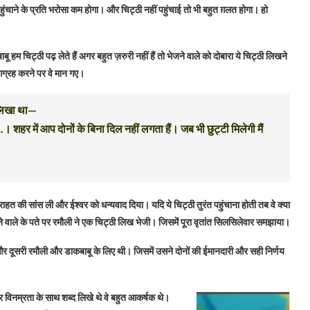
ुंचाने के प्रति भरोसा कम होगा। और चिट्ठी नहीं पहुंचाई तो भी बहुत ग़लत होगा। हो
 हम चिट्ठी पढ़ लेते हैं अगर बहुत ज़रुरी नहीं हैं तो भेजने वाले को दोबारा ये चिट्ठी लिखने
 आग्रह करने पर वे मान गए।
 लिखा था—
.। शहर में आप दोनों के बिना दिल नहीं लगता हैं। जब भी छुट्टी मिलेगी मैं
राहत की सांस ली और ईश्वर को धन्यवाद दिया। यदि ये चिट्ठी तुरंत पहुंचाना होती तब वे क्या
 वाले के पते पर रमौली ने एक चिट्ठी लिख भेजी। जिसमें पूरा वृतांत सिलसिलेवार समझाया।
र दूसरी रमौली और डाकबाबू के लिए थी। जिसमें उसने दोनों की ईमानदारी और सही निर्णय
र विनम्रता के साथ शब्द लिखे थे वे बहुत आकर्षक थे।