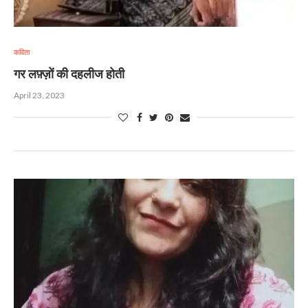
कविता
गर लफ़्ज़ों की दहलीज होती
April 23, 2023