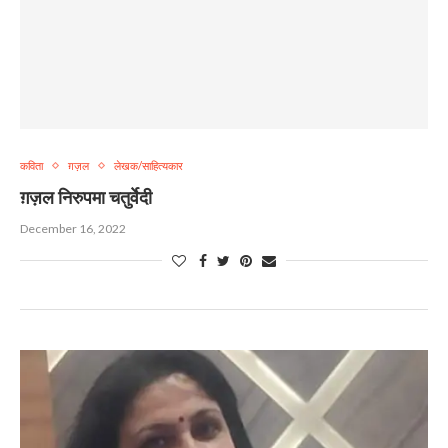
कविता
ग़ज़ल
लेखक/साहित्यकार
ग़ज़ल निरुपमा चतुर्वेदी
December 16, 2022