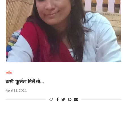
कविता
कभी ‘फुर्सत’ मिलें तो…
April 11, 2021