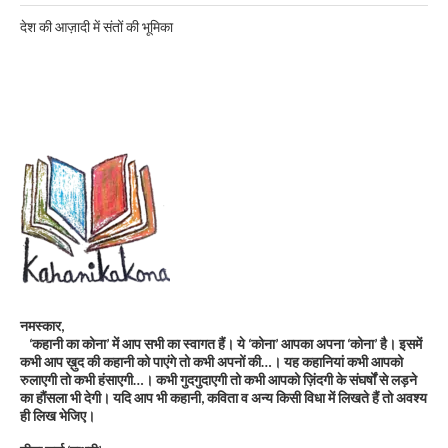
देश की आज़ादी में संतों की भूमिका
नमस्कार,
‘कहानी का कोना’ में आप सभी का स्वागत हैं। ये ‘कोना’ आपका अपना ‘कोना’ है। इसमें
कभी आप ख़ुद की कहानी को पाएंगे तो कभी अपनों की…। यह कहानियां कभी आपको
रुलाएगी तो कभी हंसाएगी…। कभी गुदगुदाएगी तो कभी आपको ज़िंदगी के संघर्षों से लड़ने
का हौंसला भी देगी। यदि आप भी कहानी, कविता व अन्य किसी विधा में लिखते हैं तो अवश्य
ही लिख भेजिए।