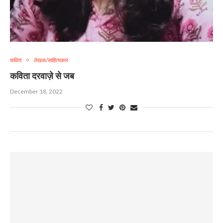
कविता
लेखक/साहित्यकार
कविता दरवाज़े से जब
December 18, 2022