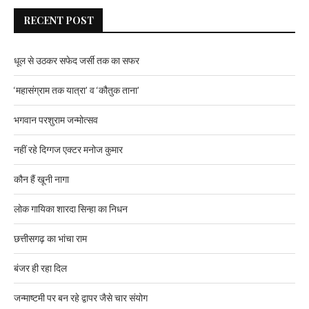
RECENT POST
धूल से उठकर सफेद जर्सी तक का सफर
‘महासंग्राम तक यात्रा’ व ‘कौतुक ताना’
भगवान परशुराम जन्मोत्सव
नहीं रहे दिग्गज एक्टर मनोज कुमार
कौन हैं खूनी नागा
लोक गायिका शारदा सिन्हा का निधन
छत्तीसगढ़ का भांचा राम
बंजर ही रहा दिल
जन्माष्टमी पर बन रहे द्वापर जैसे चार संयोग