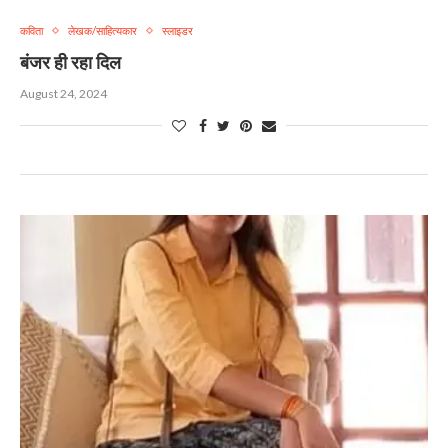
कविता
लेखक/साहित्यकार
स्लाइडर
बंजर ही रहा दिल
August 24, 2024