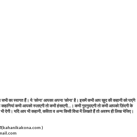
सभी का स्वागत हैं। ये ‘कोना’ आपका अपना ‘कोना’ है। इसमें कभी आप ख़ुद की कहानी को पाएंगे
कहानियां कभी आपको रुलाएगी तो कभी हंसाएगी…। कभी गुदगुदाएगी तो कभी आपको ज़िंदगी के
सला भी देगी। यदि आप भी कहानी, कविता व अन्य किसी विधा में लिखते हैं तो अवश्य ही लिख भेजिए।
कोना(kahanikakona.com )
ail.com