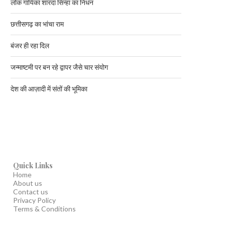
लोक गायिका शारदा सिन्हा का निधन
छत्तीसगढ़ का भांचा राम
बंजर ही रहा दिल
जन्माष्टमी पर बन रहे द्वापर जैसे चार संयोग
देश की आज़ादी में संतों की भूमिका
Quick Links
Home
About us
Contact us
Privacy Policy
Terms & Conditions