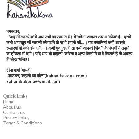
नमस्कार,
‘कहानी का कोना’ में आप सभी का स्वागत हैं। ये ‘कोना’ आपका अपना ‘कोना’ है। इसमें
कभी आप ख़ुद की कहानी को पाएंगे तो कभी अपनों की…। यह कहानियां कभी आपको
रुलाएगी तो कभी हंसाएगी…। कभी गुदगुदाएगी तो कभी आपको ज़िंदगी के संघर्षों से लड़ने
का हौंसला भी देगी। यदि आप भी कहानी, कविता व अन्य किसी विधा में लिखते हैं तो अवश्य
ही लिख भेजिए।
टीना शर्मा ‘माधवी’
(फाउंडर) कहानी का कोना(kahanikakona.com )
kahanikakona@gmail.com
Quick Links
Home
About us
Contact us
Privacy Policy
Terms & Conditions