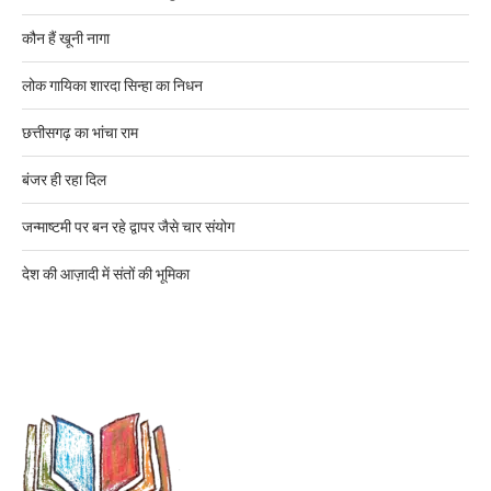
कौन हैं खूनी नागा
लोक गायिका शारदा सिन्हा का निधन
छत्तीसगढ़ का भांचा राम
बंजर ही रहा दिल
जन्माष्टमी पर बन रहे द्वापर जैसे चार संयोग
देश की आज़ादी में संतों की भूमिका