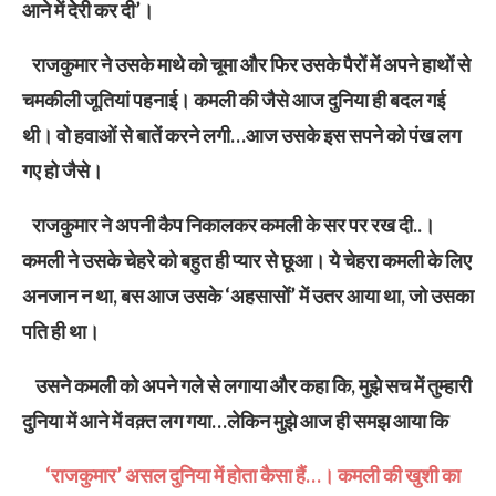
आने में देेरी कर दी’।
राजकुमार ने उसके माथे को चूमा और फिर उसके पैरों में अपने हाथों से
चमकीली जूतियां पहनाई। कमली की जैसे आज दुनिया ही बदल गई
थी। वो हवाओं से बातें करने लगी…आज उसके इस सपने को पंख लग
गए हो जैसे।
राजकुमार ने अपनी कैप निकालकर कमली के सर पर रख दी..।
कमली ने उसके चेहरे को बहुत ही प्यार से छूआ। ये चेहरा कमली के लिए
अनजान न था, बस आज उसके ‘अहसासों’ में उतर आया था, जो उसका
पति ही था।
उसने कमली को अपने गले से लगाया और कहा कि, मुझे सच में तुम्हारी
दुनिया में आने में वक़्त लग गया…लेकिन मुझे आज ही समझ आया कि
‘राजकुमार’ असल दुनिया में होता कैसा हैं…। कमली की खुशी का