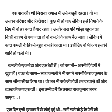
एक बात और थी जिसका ख्याल भी उसे बखूबी रहता। वो था
उसका परिवार और रिश्तेदार। कुछ भी हो जाए लेकिन इन्हें निभाने के
लिए भी वो हर वक्त तैयार रहता। उसके पास यदि थोड़ा बहुत वक़्त
किसी कारण से बच जाता तो वो कमली के साथ बैठ जाता। लेकिन ये
वक़्त कमली के हिस्से बहुत कम ही आता था। इसीलिए वो भी अब इसकी
आदि हो चली थी।
कमली के एक बेटा और एक बेटी हैं। जो अपनी—अपनी ज़िंदगी में
ख़ुश हैं। वक़्त के साथ—साथ कमली ने भी अपने सपनों के राजकुमार के
साथ जीना सीख लिया था। वो जब भी अकेली होती तब दरवाज़े की ओर
टकटकी लगाए रहती। इस उम्मीद में कि उसका राजकुमार ज़रुर
आएगा…।
एक दिन इसी ख़याल में वो खोई हुई थी…तभी उसे घोड़े के पैरों की