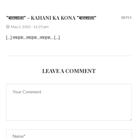
"बातशाला" - KAHANI KA KONA "बातशाला"
REPLY
May 2, 2022 - 12:25 pm
[…] तबड़क…तबड़क…तबड़क… […]
LEAVE A COMMENT