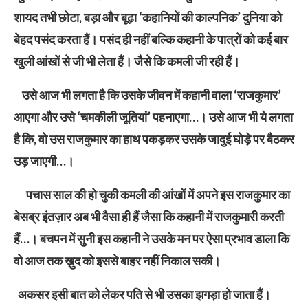
शायद तभी छोटा, बड़ा और बूढ़ा ‘कहानियों की काल्पनिक’ दुनिया को
बेहद पसंद करता हैं। पसंद ही नहीं बल्कि कहानी के पात्रों को कई बार
खुली आंखों से जी भी लेता हैं। जैसे कि कमली जी रही हैं।
उसे आज भी लगता है कि उसके जीवन में कहानी वाला ‘राजकुमार’
आएगा और उसे ‘चमकीली जूतियां’ पहनाएगा…। उसे आज भी ये लगता
है कि, वो उस राजकुमार का हाथ पकड़कर उसके जादुई घोड़े पर बैठकर
उड़ जाएगी…।
पचास साल की हो चुकी कमली की आंखों में अपने इस राजकुमार का
बेसब्र इंतज़ार अब भी वैसा ही हैं जैसा कि कहानी में राजकुमारी करती
हैं…। बचपन में सुनी इस कहानी ने उसके मन पर ऐसा प्रभाव डाला कि
वो आज तक ख़ुद को इससे बाहर नहीं निकाल सकी।
अकसर इसी बात को लेकर पति से भी उसका झगड़ा हो जाता हैं।