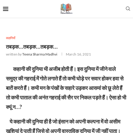
कहानियाँ
तबड़क…तबड़क…तबड़क…
written by
Teena Sharma Madhvi
March 16, 2021
कहानी की दुनिया भी अजीब होती हैं। इस दुनिया में जीने वाले
समुद्र की गहराई में गोते लगाते हैं तो कभी घोड़े पर सवार होकर हवा से
बातें करते हैं। कभी मन के पंखों के सहारे उड़कर आसमां को छू लेते हैं
तो कभी पाताल की अनंत गहराई की सैर पर निकल पड़ते हैं। ऐसा हो भी
क्यूं न…?
ये कहानी की दुनिया ही है जो इंसान को अपनी कल्पना में वो असीम
खुशियां दे पाती हैं जिसे वो अपनी वास्तविक दुनिया में जी नहीं पाता।