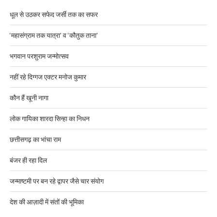
धूल से उठकर सफेद जर्सी तक का सफर
‘महासंग्राम तक यात्रा’ व ‘कौतुक ताना’
भगवान परशुराम जन्मोत्सव
नहीं रहे दिग्गज एक्टर मनोज कुमार
कौन हैं खूनी नागा
लोक गायिका शारदा सिन्हा का निधन
छत्तीसगढ़ का भांचा राम
बंजर ही रहा दिल
जन्माष्टमी पर बन रहे द्वापर जैसे चार संयोग
देश की आज़ादी में संतों की भूमिका