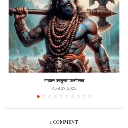
भगवान परशुराम जन्मोत्सव
April 29, 2025
1 COMMENT