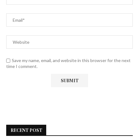
Save my name, email, and website in this browser for the next
time I comment.
RECENT POST