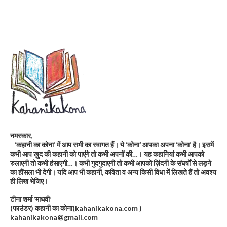
नमस्कार,
‘कहानी का कोना’ में आप सभी का स्वागत हैं। ये ‘कोना’ आपका अपना ‘कोना’ है। इसमें
कभी आप ख़ुद की कहानी को पाएंगे तो कभी अपनों की…। यह कहानियां कभी आपको
रुलाएगी तो कभी हंसाएगी…। कभी गुदगुदाएगी तो कभी आपको ज़िंदगी के संघर्षों से लड़ने
का हौंसला भी देगी। यदि आप भी कहानी, कविता व अन्य किसी विधा में लिखते हैं तो अवश्य
ही लिख भेजिए।
टीना शर्मा ‘माधवी’
(फाउंडर) कहानी का कोना(kahanikakona.com )
kahanikakona@gmail.com