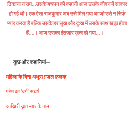
ठिकाना न रहा…उसके बचपन की कहानी आज उसके जीवन में साकार
हो गई थी। एक ऐसा राजकुमार अब उसे मिल गया था जो उसे न सिर्फ
प्यार करता हैं बल्कि उसके हर सुख और दु:ख में उसके साथ खड़ा होता
हैं….। आज उसका इंतज़ार ख़त्म हो गया…।
कुछ और कहानियां—
महिला के बिना अधूरा ग़ज़ल फ़लक
प्रेम का ‘वर्ग’ संघर्ष
आख़िरी ख़त प्यार के नाम