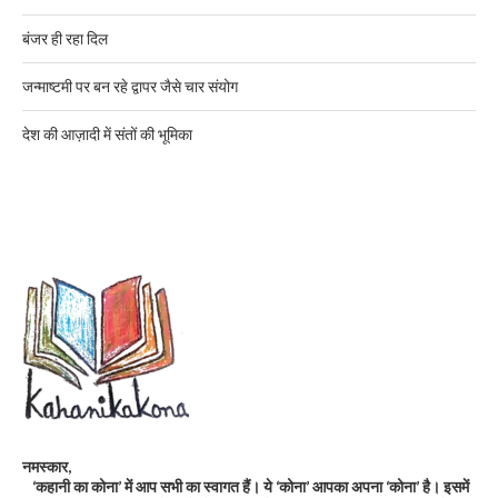
बंजर ही रहा दिल
जन्माष्टमी पर बन रहे द्वापर जैसे चार संयोग
देश की आज़ादी में संतों की भूमिका
नमस्कार,
‘कहानी का कोना’ में आप सभी का स्वागत हैं। ये ‘कोना’ आपका अपना ‘कोना’ है। इसमें