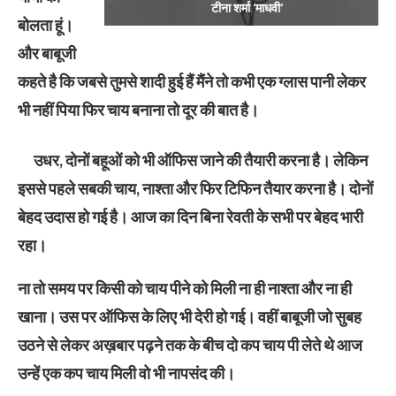
टीना शर्मा ‘माधवी’
बोलता हूं।
और बाबूजी
कहते है कि जबसे तुमसे शादी हुई हैं मैंने तो कभी एक ग्लास पानी लेकर
भी नहीं पिया फिर चाय बनाना तो दूर की बात है।
उधर, दोनों बहूओं को भी ऑफिस जाने की तैयारी करना है। लेकिन
इससे पहले सबकी चाय, नाश्ता और फिर टिफिन तैयार करना है। दोनों
बेहद उदास हो गई है। आज का दिन बिना रेवती के सभी पर बेहद भारी
रहा।
ना तो समय पर किसी को चाय पीने को मिली ना ही नाश्ता और ना ही
खाना। उस पर ऑफिस के लिए भी देरी हो गई। वहीं बाबूजी जो सुबह
उठने से लेकर अख़बार पढ़ने तक के बीच दो कप चाय पी लेते थे आज
उन्हें एक कप चाय मिली वो भी नापसंद की।