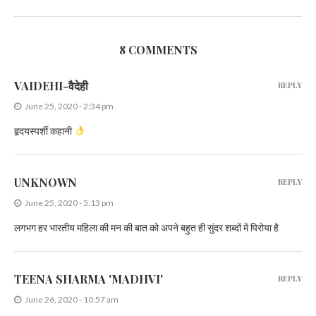
8 COMMENTS
VAIDEHI-वैदेही
REPLY
June 25, 2020 - 2:34 pm
हृदयस्पर्शी कहानी
UNKNOWN
REPLY
June 25, 2020 - 5:13 pm
लगभग हर भारतीय महिला की मन की बात को अपने बहुत ही सुंदर शब्दों में पिरोया है
TEENA SHARMA 'MADHVI'
REPLY
June 26, 2020 - 10:57 am