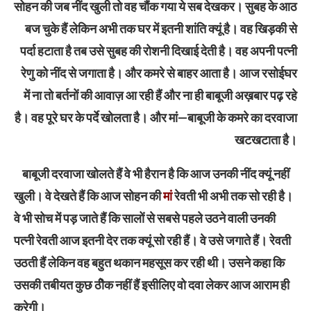
सोहन की जब नींद खुली तो वह चौंक गया ये सब देखकर। सुबह के आठ
बज चुके हैं लेकिन अभी तक घर में इतनी शांति क्यूं है। वह खिड़की से
पर्दा हटाता है तब उसे सुबह की रोशनी दिखाई देती है। वह अपनी पत्नी
रेणु को नींद से जगाता है। और कमरे से बाहर आता है। आज रसोईघर
में ना तो बर्तनों की आवाज़ आ रही हैं और ना ही बाबूजी अख़बार पढ़ रहे
है। वह पूरे घर के पर्दे खोलता है। और मां—बाबूजी के कमरे का दरवाजा
खटखटाता है।
बाबूजी दरवाजा खोलते हैं वे भी हैरान है कि आज उनकी नींद क्यूं नहीं
खुली। वे देखते हैं कि आज सोहन की
मां
रेवती भी अभी तक सो रही है।
वे भी सोच में पड़ जाते हैं कि सालों से सबसे पहले उठने वाली उनकी
पत्नी रेवती आज इतनी देर तक क्यूं सो रही हैं। वे उसे जगाते हैं। रेवती
उठती हैं लेकिन वह बहुत थकान महसूस कर रही थी। उसने कहा कि
उसकी तबीयत कुछ ठीेक नहीं हैं इसीलिए वो दवा लेकर आज आराम ही
करेगी।