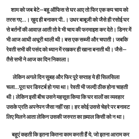
शाम को जब बेटे—बहू ऑफिस से घर आए तो फिर एक कप चाय को
तरस गए…। ख़ुद ही बनाकर पी..। उधर बाबूजी को जैसे ही रसोई घर
से बर्तनों की आवाज़ आती तो वे भी चाय की फरमाइश कर देते। डिनर में
भी आज आधी अधूरी थाली थी। बस एक सब्जी और चपाती। जबकि
रेवती सभी की पसंद को ध्यान में रखकर ही खाना बनाती थी। जैसे—
तैसे सभी ने आज का दिन निकाला।
लेकिन अगले दिन सुबह और फिर पूरे सप्ताह ये ही सिलसिला
चला…पूरा घर डिस्टर्ब हो गया था। रेवती भी जल्दी ठीक होना चाहती
थी। लेकिन इसी बीच उसने महसूस किया कि घर वालों का व्यवहार
उसके प्रति अपनेपन जैसा नहीं रहा। हर कोई उससे चेहरे पर बनावट
लिए मिलने आता लेकिन उसकी जरुरत का ख़्याल किसी को न था।
बहूएं कहती कि इतना कितना काम करती हैं ये, जो इतना आराम कर