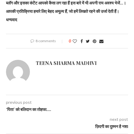
ब्लॉग और इसका कंटेंट आपको कैसा लग रहा हैं इस बारे में भी अपनी राय अवश्य भेजें…।
आपकी प्रतिक्रिया हमारे लिए बेहद अमूल्य हैं, जो हमें लिखते रहने की उर्जा देती हैं।
धन्यवाद
8 comments
0
TEENA SHARMA MADHVI
previous post
‘पिता’ को बलिदान का तोहफा….
next post
ज़िदगी का दुश्मन है नशा