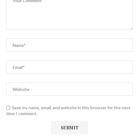
Save my name, email, and website in this browser for the next
time I comment.