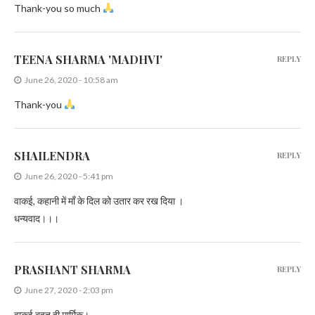
Thank-you so much
TEENA SHARMA 'MADHVI'
REPLY
June 26, 2020 - 10:58 am
Thank-you
SHAILENDRA
REPLY
June 26, 2020 - 5:41 pm
वाकई, कहानी में माँ के दिल को उतार कर रख दिया ।
धन्यवाद।।।
PRASHANT SHARMA
REPLY
June 27, 2020 - 2:03 pm
वाकई बहुत ही मार्मिक।