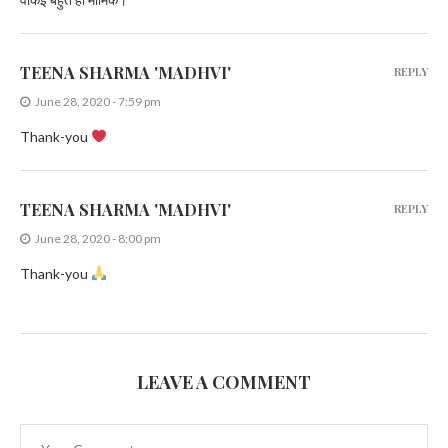
TEENA SHARMA 'MADHVI'
REPLY
June 28, 2020 - 7:59 pm
Thank-you
TEENA SHARMA 'MADHVI'
REPLY
June 28, 2020 - 8:00 pm
Thank-you
LEAVE A COMMENT