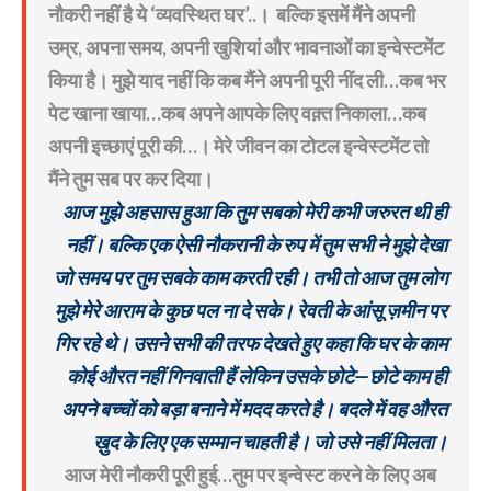
नौकरी नहीं है ये ‘व्यवस्थित घर’..। बल्कि इसमें मैंने अपनी
उम्र, अपना समय, अपनी खुशियां और भावनाओं का इन्वेस्टमेंट
किया है। मुझे याद नहीं कि कब मैंने अपनी पूरी नींद ली…कब भर
पेट खाना खाया…कब अपने आपके लिए वक़्त निकाला…कब
अपनी इच्छाएं पूरी की…। मेरे जीवन का टोटल इन्वेस्टमेंट तो
मैंने तुम सब पर कर दिया।
आज मुझे अहसास हुआ कि तुम सबको मेरी कभी जरुरत थी ही
नहीं। बल्कि एक ऐसी नौकरानी के रुप में तुम सभी ने मुझे देखा
जो समय पर तुम सबके काम करती रही। तभी तो आज तुम लोग
मुझे मेरे आराम के कुछ पल ना दे सके। रेवती के आंसू ज़मीन पर
गिर रहे थे। उसने सभी की तरफ देखते हुए कहा कि घर के काम
कोई औरत नहीं गिनवाती हैं लेकिन उसके छोटे—छोटे काम ही
अपने बच्चों को बड़ा बनाने में मदद करते है। बदले में वह औरत
ख़ुद के लिए एक सम्मान चाहती है। जो उसे नहीं मिलता।
आज मेरी नौकरी पूरी हुई…तुम पर इन्वेस्ट करने के लिए अब