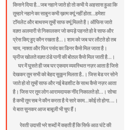
किसने दिया है…जब नहाने जाते हो तो कभी ये अहसास हुआ कि
तुम्हारे नहाने का साबुन कभी ख़त्म क्यूं नहीं होता…हमेशा
टॉयलेट और बाथरुम तुम्हें साफ क्यूं मिलते है। ऑफिस जाते
वक़्त अलमारी से निकालकर जो कपड़े पहनते हो वे साफ और
प्रेस किए हुए कौन रखता है…। शाम को जब घर लौटते हो तब
चाय, नाश्ता और फिर पसंद का डिनर कैसे मिल जाता है।
फ्रीज खोलते वक़्त ठंडे पानी की बोतल कैसे मिल जाती है…।
घर में घुसते ही जब घर एकदम व्यवस्थित नज़र आता है जिसे
देखकर तुम सभी को बेहद सुकून मिलता है..। जिस बेड पर सोने
जाते हो वो तुम्हें साफ और नई बेडशीट के साथ कैसे नज़र आता
है। जिस पर तुम लोग आरामदायक नींद निकालते हो…। सोचा
है कभी तुम सब ने कौन करता है ये सारे काम…कोई तो होगा….।
ये बात सुनकर आज बाबूजी भी चुप हैं।
रेवती उदासी भरे शब्दों में कहती हैं कि सिर्फ आठ घंटे की