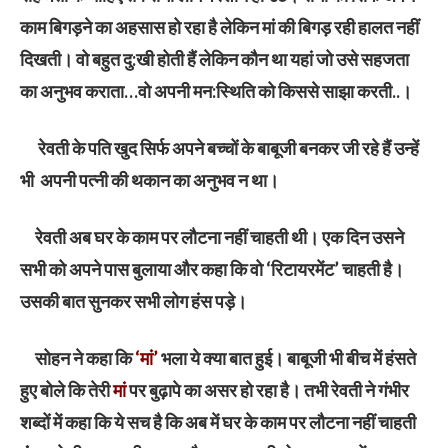
काम बिगड़ने का अहसास हो रहा है लेकिन मां की बिगड़ रही हालत नहीं
दिखती। वो बहुत दु:खी होती हैं लेकिन कौन था यहां जो उसे सहजता
का अनुभव कराता…वो अपनी मन:स्थिति को किससे साझा करती..।
रेवती के पति खुद सिर्फ अपने बच्चों के बाबूजी बनकर जी रहे हैं उन्हें
भी अपनी पत्नी की थकान का अनुभव न था।
रेवती अब घर के काम पर लौटना नहीं चाहती थी। एक दिन उसने
सभी को अपने पास बुलाया और कहा कि वो ‘रिटायरमेंट’ चाहती है।
उसकी बात सुनकर सभी लोग हंस पड़े।
सोहन ने कहा कि
‘मां’
भला ये क्या बात हुई। बाबूजी भी बीच में हंसते
हुए बोले कि तेरी
मां
पर बुढ़ापे का असर हो रहा है। तभी रेवती ने गंभीर
शब्दों में कहा कि ये सच है कि अब में घर के काम पर लौटना नहीं चाहती