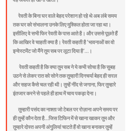
रेवती के बिना घर वाले बेहद परेशान हो रहे थे अब लंबे समय
तक घर को संभालना उनके लिए मुश्किल होता जा रहा था।
इसीलिए वे सभी फिर रेवती के पास आते है। और उससे पूछते हैं
कि आखिर वे चाहती क्या है। रेवती कहती है ‘भावनाओं का वो
इन्वेस्टमेंट जो मैंने तुम सब पर लूटा दिया है’…।
रेवती कहती है कि क्या तुम सब ने ये कभी सोचा है कि सुबह
उठने से लेकर रात को सोने तक तुम्हारी दिनचर्या बेहद ही सरल
और सहज कैसे चल रही थी। तुम्हें नींद से जगाना, फिर तुम्हारे
इंतजार करने से पहले ही हाथ में चाय पकड़ा देना।
तुम्हारी पसंद का नाश्ता जो टेबल पर रोज़ाना अपने समय पर
ही तुम्हें कौन देता है…जिस टिफिन में से खाना खाकर तुम और
तुम्हारे दोस्त अपनी अंगुलियां चाटते हैं वो खाना बनाकर तुम्हें