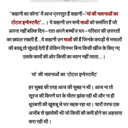
‘कहानी का कोना’ में आज प्रस्तुत हैं कहानी—
‘मां की भावनाओं का
टोटल इन्वेस्टमेंट’
…। ये कहानी उन सभी
माओं
को समर्पित हैं जो
अपना नहीं बल्कि दिन—रात अपने बच्चों व घर—परिवार की ज़रुरतों
का ख़्याल रखती हैं…ये कहानी उन
माओं
की हैं जिनके कपड़ों से मसालों
की बदबू तो सूंघाई देती हैं लेकिन दिनभर बिना किसी खींज के किए गए
उसके कामों की ओर किसी का ध्यान नहीं जाता…।
‘मां’ की भावनाओं का ‘टोटल इन्वेस्टमेंट’
हर सुबह की तरह आज की सुबह न थी। आज ना तो
सूरज की किरणें घर के भीतर झांक रही थी और ना ही
धूपबत्ती की खुशबू से घर महक रहा था। चारों तरफ एक
अजीब से ख़ामोशी थी जो किसी की कमी होने का अहसास
करा रही थी।