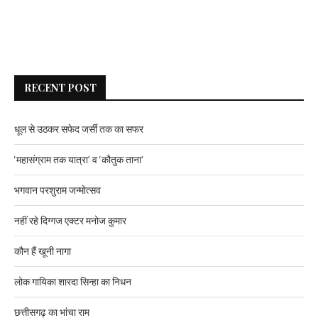
RECENT POST
धूल से उठकर सफेद जर्सी तक का सफर
‘महासंग्राम तक यात्रा’ व ‘कौतुक ताना’
भगवान परशुराम जन्मोत्सव
नहीं रहे दिग्गज एक्टर मनोज कुमार
कौन हैं खूनी नागा
लोक गायिका शारदा सिन्हा का निधन
छत्तीसगढ़ का भांचा राम