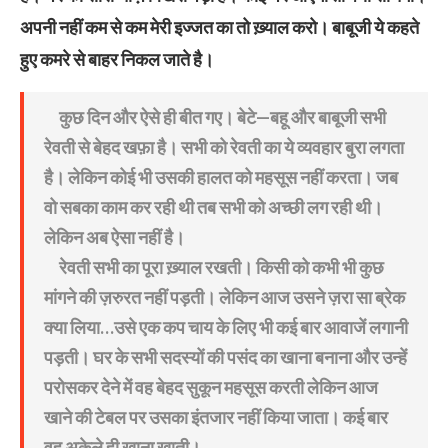
अपनी नहीं कम से कम मेरी इज्जत का तो ख़्याल करो। बाबूजी ये कहते
हुए कमरे से बाहर निकल जाते है।
कुछ दिन और ऐसे ही बीत गए। बेटे—बहू और बाबूजी सभी
रेवती से बेहद खफ़ा है। सभी को रेवती का ये व्यवहार बुरा लगता
है। लेकिन कोई भी उसकी हालत को महसूस नहीं करता। जब
वो सबका काम कर रही थी तब सभी को अच्छी लग रही थी।
लेकिन अब ऐसा नहीं है।
रेवती सभी का पूरा ख़्याल रखती। किसी को कभी भी कुछ
मांगने की ज़रुरत नहीं पड़ती। लेकिन आज उसने ज़रा सा ब्रेक
क्या लिया…उसे एक कप चाय के लिए भी कई बार आवाजें लगानी
पड़ती। घर के सभी सदस्यों की पसंद का खाना बनाना और उन्हें
परोसकर देने में वह बेहद सुकून महसूस करती लेकिन आज
खाने की टेबल पर उसका इंतजार नहीं किया जाता। कई बार
वह अकेले ही खाना खाती।