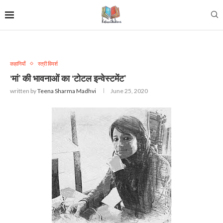
कहानियाँ
स्त्री विमर्श
‘मां’ की भावनाओं का ‘टोटल इन्वेस्टमेंट’
written by
Teena Sharma Madhvi
June 25, 2020