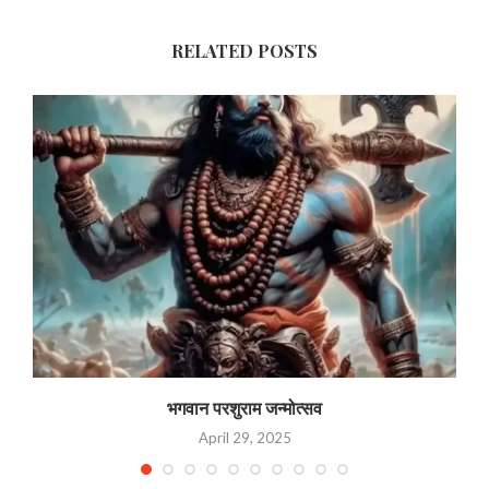
RELATED POSTS
भगवान परशुराम जन्मोत्सव
April 29, 2025