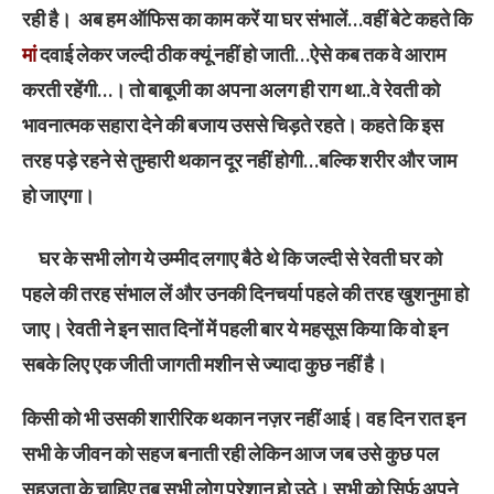
रही है। अब हम ऑफिस का काम करें या घर संभालें…वहीं बेटे कहते कि
मां
दवाई लेकर जल्दी ठीक क्यूं नहीं हो जाती…ऐसे कब तक वे आराम
करती रहेंगी…। तो बाबूजी का अपना अलग ही राग था..वे रेवती को
भावनात्मक सहारा देने की बजाय उससे चिड़ते रहते। कहते कि इस
तरह पड़े रहने से तुम्हारी थकान दूर नहीं होगी…बल्कि शरीर और जाम
हो जाएगा।
घर के सभी लोग ये उम्मीद लगाए बैठे थे कि जल्दी से रेवती घर को
पहले की तरह संभाल लें और उनकी दिनचर्या पहले की तरह खुशनुमा हो
जाए। रेवती ने इन सात दिनों में पहली बार ये महसूस किया कि वो इन
सबके लिए एक जीती जागती मशीन से ज्यादा कुछ नहीं है।
किसी को भी उसकी शारीरिक थकान नज़र नहीं आई। वह दिन रात इन
सभी के जीवन को सहज बनाती रही लेकिन आज जब उसे कुछ पल
सहजता के चाहिए तब सभी लोग परेशान हो उठे। सभी को सिर्फ अपने