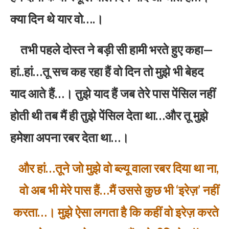
क्या दिन थे यार वो….।
तभी पहले दोस्त ने बड़ी सी हामी भरते हुए कहा—
हां..हां…तू सच कह रहा हैं वो दिन तो मुझे भी बेहद
याद आते हैं…। तुझे याद हैं जब तेरे पास पेंसिल नहीं
होती थी तब मैं ही तुझे पेंसिल देता था…और तू मुझे
हमेशा अपना रबर देता था…।
और हां…तूने जो मुझे वो ब्ल्यू वाला रबर दिया था ना,
वो अब भी मेरे पास हैं…मैं उससे कुछ भी ‘इरेज़’ नहीं
करता…। मुझे ऐसा लगता है कि कहीं वो इरेज़ करते