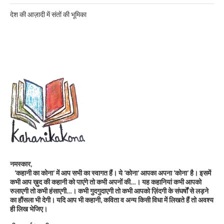
देश की आज़ादी में संतों की भूमिका
नमस्कार,
‘कहानी का कोना’ में आप सभी का स्वागत हैं। ये ‘कोना’ आपका अपना ‘कोना’ है। इसमें
कभी आप ख़ुद की कहानी को पाएंगे तो कभी अपनों की…। यह कहानियां कभी आपको
रुलाएगी तो कभी हंसाएगी…। कभी गुदगुदाएगी तो कभी आपको ज़िंदगी के संघर्षों से लड़ने
का हौंसला भी देगी। यदि आप भी कहानी, कविता व अन्य किसी विधा में लिखते हैं तो अवश्य
ही लिख भेजिए।