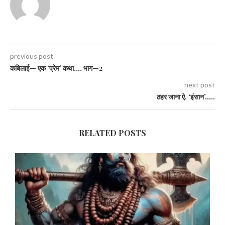
previous post
कबिलाई— एक ‘प्रेम’ कथा…. भाग—2
next post
ठहर जाना ऐ, ‘इंसान’…..
RELATED POSTS