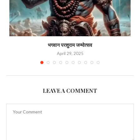
भगवान परशुराम जन्मोत्सव
April 29, 2025
LEAVE A COMMENT