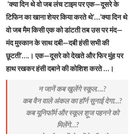
‘क्या दिन थे वो जब लंच टाइम पर एक—दूसरे के
टिफिन का खाना शेयर किया करते थे’…’क्या दिन थे
वो जब ​मैम किसी एक को डांटती तब उस पर मंद—
मंद मुस्कान के साथ दबी—दबी हंसी सभी की
छूटती’….। एक—दूसरे को देखते और फिर मुंह पर
हाथ रखकर हंसी दबाने की कोशिश करते …।
न जानें कब खुलेंगे स्कूल….?
कब वैन वाले अंकल का हॉर्न सुनाई देगा…?
कब यूनिफॉर्म और स्कूल श़ूज पहनने को
मिलेंगे…?