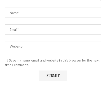
Save my name, email, and website in this browser for the next
time I comment.