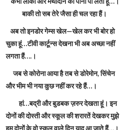
कभी लौकी और मैथीदाने का पानी पी लेता हूं…।
बाकी तो सब तेरे जैसा ही चल रहा हैं।
अब तो इनडोर गेम्स खेल—खेल कर भी बोर हो
चुका हूं…टीवी कार्टून्स देखना भी अब अच्छा नहीं
लगता हैं….।
जब से कोरोना आया है तब से डोरेमोन, सिंचेन
और भीम भी नया कुछ नहीं कर रहे हैं…।
हां…बद्री और बुडबक ज़रुर देखता हूं। इन
दोनों की दोस्ती और स्कूल की शरारतें देखकर मुझे
हम दोनों के वो स्कूल वाले दिन याद आ जाते हैं…।