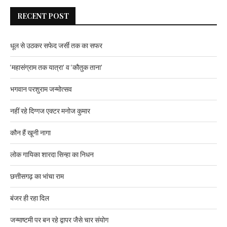
RECENT POST
धूल से उठकर सफेद जर्सी तक का सफर
‘महासंग्राम तक यात्रा’ व ‘कौतुक ताना’
भगवान परशुराम जन्मोत्सव
नहीं रहे दिग्गज एक्टर मनोज कुमार
कौन हैं खूनी नागा
लोक गायिका शारदा सिन्हा का निधन
छत्तीसगढ़ का भांचा राम
बंजर ही रहा दिल
जन्माष्टमी पर बन रहे द्वापर जैसे चार संयोग