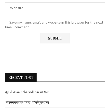
Save my name, email, and website in this browser for the next
time I comment.
RECENT POST
धूल से उठकर सफेद जर्सी तक का सफर
‘महासंग्राम तक यात्रा’ व ‘कौतुक ताना’