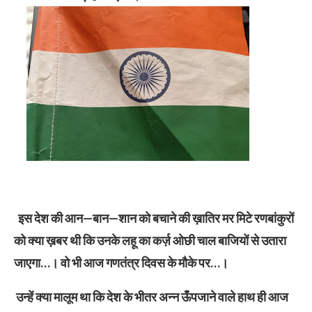
इस देश की आन—बान—शान को बचाने की ख़ातिर मर मिटे रणबांकुरों
को क्या ख़बर थी कि उनके लहू का कर्ज़ ओछी चाल बाजियों से उतारा
जाएगा…। वो भी आज गणतंत्र दिवस के मौके पर…।
उन्हें क्या मालूम था कि देश के भीतर अन्न ऊँपजाने वाले हाथ ही आज