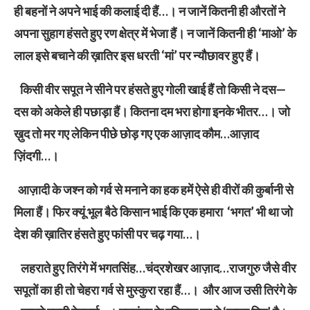
ही बहनों ने अपने भाई की कलाई दी हैं…। न जानें कितनी ही औरतों ने
अपना सुहाग हंसते हुए रण क्षेत्र में भेजा हैं। न जानें कितनी ही ‘माओ’ के
लाल इसे बचाने की ख़ातिर इस धरती ‘मां’ पर न्यौछावर हुए हैं।
किसी वीर सपूत ने सीने पर हंसते हुए गोली खाई हैं तो किसी ने दस—
दस को अकेले ही पछाड़ा हैं। कितना दम भरा होगा इनके भीतर…। जो
ख़ुद तो मर गए लेकिन पीछे छोड़ गए एक आज़ाद कौम…आज़ाद
ज़िंदगी…।
आज़ादी के जश्न को गर्व से मनाने का हक हमें ऐसे ही वीरों की कुर्बानी से
मिला हैं। फिर क्यूं भूल बैठे किसान भाई कि एक हमारा
‘भगत’
भी था जो
देश की ख़ातिर हंसते हुए फांसी पर चढ़ गया…।
लहराते हुए तिरंगे में भगतसिंह…चंद्रशेखर आज़ाद…राजगुरु जैसे वीर
सपूतों का ही तो चेहरा गर्व से मुस्कुरा रहा हैं…। और आज उसी तिरंगे के