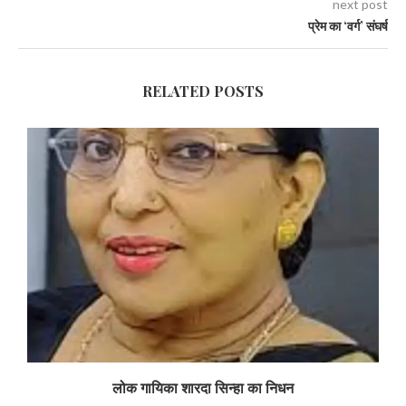
next post
प्रेम का ‘वर्ग’ संघर्ष
RELATED POSTS
लोक गायिका शारदा सिन्हा का निधन