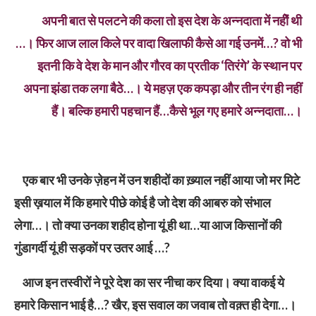
अपनी बात से पलटने की कला तो इस देश के अन्नदाता में नहीें थी
…। फिर आज लाल किले पर वादा खिलाफी कैसे आ गई उनमें…? वो भी
इतनी कि वे देश के मान और गौरव का प्रतीक ‘तिरंगे’ के स्थान पर
अपना झंडा तक लगा बैठे…। ये महज़ एक कपड़ा और तीन रंग ही नहीं
हैं। बल्कि हमारी पहचान हैं…कैसे भूल गए हमारे अन्नदाता…।
एक बार भी उनके ज़ेहन में उन शहीदों का ख़्याल नहीं आया जो मर मिटे
इसी ख़याल में कि हमारे पीछे कोई है जो देश की आबरु को संभाल
लेगा…। तो क्या उनका शहीद होना यूं ही था…या आज किसानों की
गुंडागर्दी यूं ही सड़कों पर उतर आई …?
आज इन तस्वीरों ने पूरे देश का सर नीचा कर दिया। क्या वाकई ये
हमारे किसान भाई है…? खैर, इस सवाल का जवाब तो वक़्त ही देगा…।