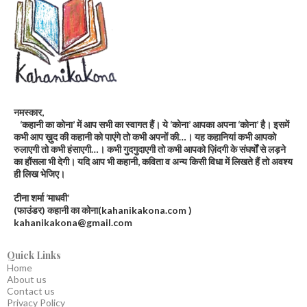
नमस्कार,
‘कहानी का कोना’ में आप सभी का स्वागत हैं। ये ‘कोना’ आपका अपना ‘कोना’ है। इसमें
कभी आप ख़ुद की कहानी को पाएंगे तो कभी अपनों की…। यह कहानियां कभी आपको
रुलाएगी तो कभी हंसाएगी…। कभी गुदगुदाएगी तो कभी आपको ज़िंदगी के संघर्षों से लड़ने
का हौंसला भी देगी। यदि आप भी कहानी, कविता व अन्य किसी विधा में लिखते हैं तो अवश्य
ही लिख भेजिए।
टीना शर्मा ‘माधवी’
(फाउंडर) कहानी का कोना(kahanikakona.com )
kahanikakona@gmail.com
Quick Links
Home
About us
Contact us
Privacy Policy