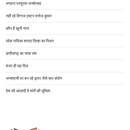
भगवान परशुराम जन्मोत्सव
नहीं रहे दिग्गज एक्टर मनोज कुमार
कौन हैं खूनी नागा
लोक गायिका शारदा सिन्हा का निधन
छत्तीसगढ़ का भांचा राम
बंजर ही रहा दिल
जन्माष्टमी पर बन रहे द्वापर जैसे चार संयोग
देश की आज़ादी में संतों की भूमिका