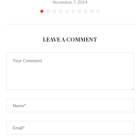
November 7, 2024
LEAVE A COMMENT