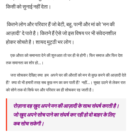
किसी को सुनाई नहीं देता।
कितने लोग और परिवार हैं जो बेटी, बहू, पत्नी और मां को ‘मन की
आज़ादी’ दे पाते है। कितने हैं ऐसे जो इस विषय पर भी संवेदनशील
होकर सोचते है। शायद मुट्ठी भर लोग।
एक औरत को समानता देने की शुरुआत तो घर ही से होगी। फिर समाज और फिर देश
तक समानता का शोर हो…।
जरा सोचकर देखिए क्या हम अपने घर की औरतों को मन से कुछ करने की आज़ादी देते
हैं? क्या वो भी हमारी तरह सब कुछ मन का कर पाती हैं? नहीं…। सुबह उठने से लेकर रात
को सोने तक वो सिर्फ घर और परिवार का ही सोचकर रह जाती है।
रोज़ाना वह ख़ुद अपने मन की आज़ादी के साथ संघर्ष करती है।
जो ख़ुद अपने सोच पाने का संघर्ष कर रही हो वो बाहर के लिए
कब सोच सकेगी।