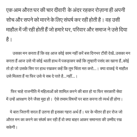
एक आम औरत ​घर की चार दीवारी के अंदर रहकर रोज़ाना ही अपनी
सोच और सपने को मारने के लिए संघर्ष कर रही होती है। वह उसी
माहौल में जी रही होती हैं जो हमारे घर, परिवार और समाज ने उसे दिया
है।
उसका मन करता हैं कि वह आज कोई काम नहीं करें बस दिनभर टीवी देखें..उसका मन
करता हैं आज उसे भी कोई थाली हाथ में पकड़ाकर कहें कि तुम्हारी पसंद का खाना हैं..कोई
तो हो जो उसके सिर पर हाथ रखकर कहें कि तुम चिंता मत करो…। क्या वाकई ये माहौल
उसे मिलता हैं या फिर उसे ये सब दे पाते है…नहीं…।
फिर चाहे राजनीति में महिलाओं को शामिल करने की बात हो या फिर सरकारी सेवा
में उन्हें आरक्षण देने जैसा मुद्दा हो। ऐसे तमाम विषयों पर बात करना तो व्यर्थ ही होगा।
ये बात जितनी सरल हैं उतना ही इसका गहरा अर्थ हैं। घर के भीतर ही हर रोज जो
औरत मन का करने का संघर्ष कर रही हैं वो क्या बाहर आकर समानता की उम्मीद रख
सकेगी।