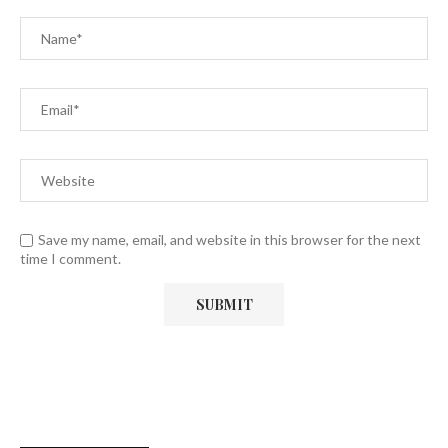
Save my name, email, and website in this browser for the next
time I comment.