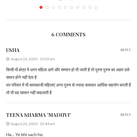
6 COMMENTS
USHA
REPLY
August 26, 2020 - 10:03 am
किसी भी क्षेत्र में अगर महिला आगे और सम्मान हो भी जाती है तो पुरुष पुरुष का अहम उसे
समान होने नहीं देता है
घर परिवार में भी कामकाजी महिलाएं अगर पुरुष से ज्यादा कमाकर आर्थिक सहयोग करती हैं
तो भी वह सामान नहीं कहलाती है
TEENA SHARMA 'MADHVI'
REPLY
August 26, 2020 - 10:44 am
Ha… Ye bhi sach he.