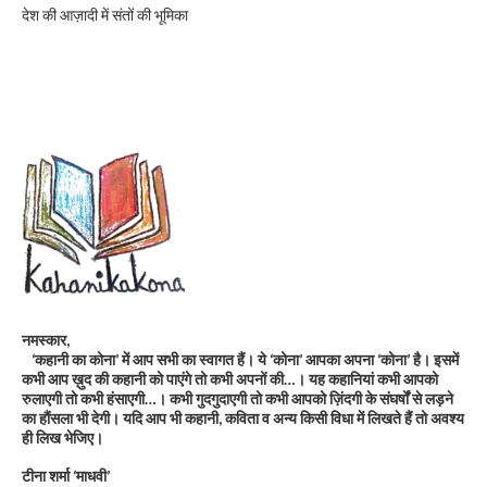
देश की आज़ादी में संतों की भूमिका
नमस्कार,
‘कहानी का कोना’ में आप सभी का स्वागत हैं। ये ‘कोना’ आपका अपना ‘कोना’ है। इसमें
कभी आप ख़ुद की कहानी को पाएंगे तो कभी अपनों की…। यह कहानियां कभी आपको
रुलाएगी तो कभी हंसाएगी…। कभी गुदगुदाएगी तो कभी आपको ज़िंदगी के संघर्षों से लड़ने
का हौंसला भी देगी। यदि आप भी कहानी, कविता व अन्य किसी विधा में लिखते हैं तो अवश्य
ही लिख भेजिए।
टीना शर्मा ‘माधवी’