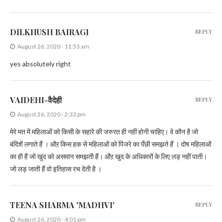
DILKHUSH BAIRAGI
REPLY
August 26, 2020 - 11:53 am
yes absolutely right
VAIDEHI-वैदेही
REPLY
August 26, 2020 - 2:33 pm
मेरे मत में महिलाओं को किसी के सहारे की जरुरत ही नहीं होनी चाहिए। वे कौन है जो
बंदिशें लगाते हैं । औऱ किस हक से महिलाओं को पिंजरे का पँछी समझते हैं । दोष महिलाओं
का ही हैं जो खुद को असमान समझती हैं। औऱ खुद के अधिकारों के लिए लड़ नहीं पाती।
जो लड़ जाती हैं वो इतिहास रच देती है ।
TEENA SHARMA 'MADHVI'
REPLY
August 26, 2020 - 4:01 pm