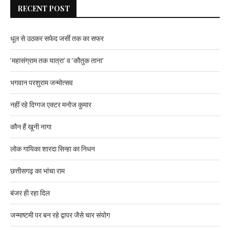
RECENT POST
धूल से उठकर सफेद जर्सी तक का सफर
‘महासंग्राम तक यात्रा’ व ‘कौतुक ताना’
भगवान परशुराम जन्मोत्सव
नहीं रहे दिग्गज एक्टर मनोज कुमार
कौन हैं खूनी नागा
लोक गायिका शारदा सिन्हा का निधन
छत्तीसगढ़ का भांचा राम
बंजर ही रहा दिल
जन्माष्टमी पर बन रहे द्वापर जैसे चार संयोग