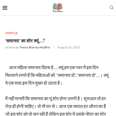
प्रासंगिक मुद्दे
‘समानता’ का शोर क्यूं…?
written by
Teena Sharma Madhvi
August 26, 2020
आज महिला समानता दिवस है…. क्यूं हम एक स्वर में इस दिन
चिल्लाने लगते हैं कि महिलाओं को ‘समानता दो’..’समानता दो’…। क्यूं
ये एक शब्द इस दिन मुखर हो उठता है।
मैं नहीं मानती कि समानता का यूं शोर होना ज़रुरी है। शुरुआत तो हर
रोज़ ही होनी चाहिए। वो भी घर से। आज एक सवाल हर औरत का हैं
जो इस शोर को तो सुन रही हैं लेकिन इस शोर में उसके भीतर का शोर