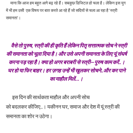
माना कि आज हम बहुत आगे बढ़ रहे हैं। सबकुछ डिजिटल हो चला है। लेकिन इस युग
में भी हम उसी एक विषय पर बात करते आ रहे हैं जो सदियों से चला आ रहा है ‘स्त्री
समानता’।
वैसे तो पुरुष, स्त्री की ही कृति हैं लेकिन पितृ सत्तात्मक सोच ने स्त्री
की समानता को भूला दिया है। और उसे अपनी समानता के लिए यूं संघर्ष
करना पड़ रहा है। क्या हो अगर बराबरी से स्त्री—पुरुष काम करें..।
घर हो या फिर बाहर। हर ज़गह उन्हें भी खुलकर सोचने..और कर पाने
का माहौल मिलें…।
इस दिन की सार्थकता माहौल और अपनी सोच
को बदलकर कीजिए..। यकीनन घर, समाज और देश में यूं स्त्री की
समानता का शोर न उठेगा।