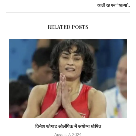
खाली रह गया ‘खल्या’..
RELATED POSTS
विनेश फोगाट ओलंपिक में अयोग्य घोषित
August 7, 2024