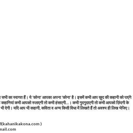
सभी का स्वागत हैं। ये ‘कोना’ आपका अपना ‘कोना’ है। इसमें कभी आप ख़ुद की कहानी को पाएंगे
कहानियां कभी आपको रुलाएगी तो कभी हंसाएगी…। कभी गुदगुदाएगी तो कभी आपको ज़िंदगी के
सला भी देगी। यदि आप भी कहानी, कविता व अन्य किसी विधा में लिखते हैं तो अवश्य ही लिख भेजिए।
कोना(kahanikakona.com )
ail.com