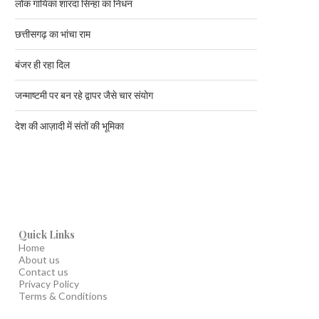
लोक गायिका शारदा सिन्हा का निधन
छत्तीसगढ़ का भांचा राम
बंजर ही रहा दिल
जन्माष्टमी पर बन रहे द्वापर जैसे चार संयोग
देश की आज़ादी में संतों की भूमिका
Quick Links
Home
About us
Contact us
Privacy Policy
Terms & Conditions