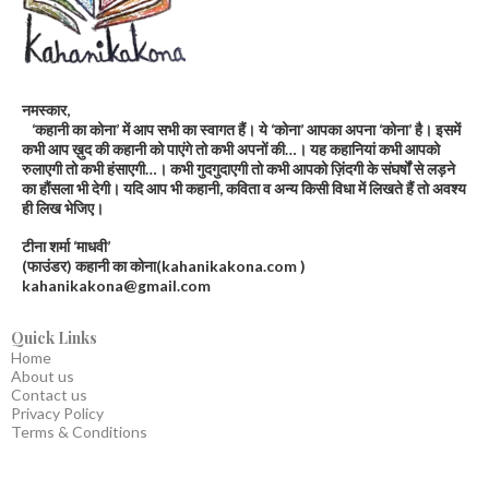
नमस्कार,
‘कहानी का कोना’ में आप सभी का स्वागत हैं। ये ‘कोना’ आपका अपना ‘कोना’ है। इसमें
कभी आप ख़ुद की कहानी को पाएंगे तो कभी अपनों की…। यह कहानियां कभी आपको
रुलाएगी तो कभी हंसाएगी…। कभी गुदगुदाएगी तो कभी आपको ज़िंदगी के संघर्षों से लड़ने
का हौंसला भी देगी। यदि आप भी कहानी, कविता व अन्य किसी विधा में लिखते हैं तो अवश्य
ही लिख भेजिए।
टीना शर्मा ‘माधवी’
(फाउंडर) कहानी का कोना(kahanikakona.com )
kahanikakona@gmail.com
Quick Links
Home
About us
Contact us
Privacy Policy
Terms & Conditions