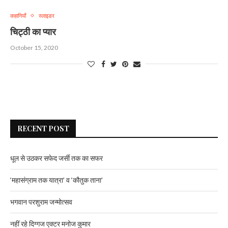
कहानियाँ
स्लाइडर
चिट्ठी का प्यार
October 15, 2020
RECENT POST
धूल से उठकर सफेद जर्सी तक का सफर
‘महासंग्राम तक यात्रा’ व ‘कौतुक ताना’
भगवान परशुराम जन्मोत्सव
नहीं रहे दिग्गज एक्टर मनोज कुमार