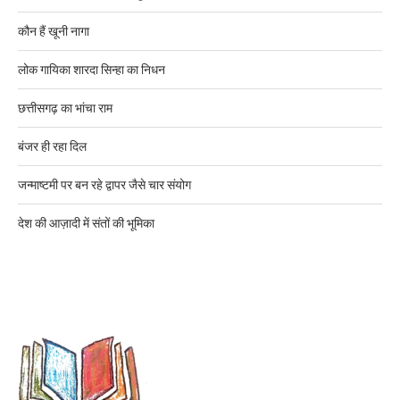
कौन हैं खूनी नागा
लोक गायिका शारदा सिन्हा का निधन
छत्तीसगढ़ का भांचा राम
बंजर ही रहा दिल
जन्माष्टमी पर बन रहे द्वापर जैसे चार संयोग
देश की आज़ादी में संतों की भूमिका