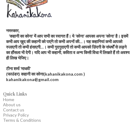
नमस्कार,
‘कहानी का कोना’ में आप सभी का स्वागत हैं। ये ‘कोना’ आपका अपना ‘कोना’ है। इसमें
कभी आप ख़ुद की कहानी को पाएंगे तो कभी अपनों की…। यह कहानियां कभी आपको
रुलाएगी तो कभी हंसाएगी…। कभी गुदगुदाएगी तो कभी आपको ज़िंदगी के संघर्षों से लड़ने
का हौंसला भी देगी। यदि आप भी कहानी, कविता व अन्य किसी विधा में लिखते हैं तो अवश्य
ही लिख भेजिए।
टीना शर्मा ‘माधवी’
(फाउंडर) कहानी का कोना(kahanikakona.com )
kahanikakona@gmail.com
Quick Links
Home
About us
Contact us
Privacy Policy
Terms & Conditions