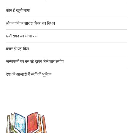
कौन हैं खूनी नागा
लोक गायिका शारदा सिन्हा का निधन
छत्तीसगढ़ का भांचा राम
बंजर ही रहा दिल
जन्माष्टमी पर बन रहे द्वापर जैसे चार संयोग
देश की आज़ादी में संतों की भूमिका