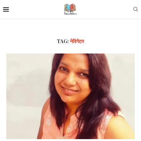
TAG:
नेविगेटर