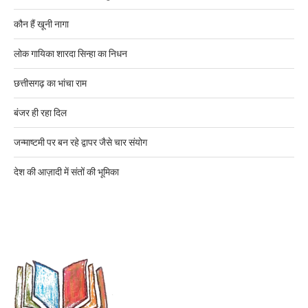
कौन हैं खूनी नागा
लोक गायिका शारदा सिन्हा का निधन
छत्तीसगढ़ का भांचा राम
बंजर ही रहा दिल
जन्माष्टमी पर बन रहे द्वापर जैसे चार संयोग
देश की आज़ादी में संतों की भूमिका