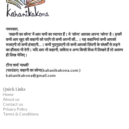
नमस्कार,
‘कहानी का कोना’ में आप सभी का स्वागत हैं। ये ‘कोना’ आपका अपना ‘कोना’ है। इसमें
कभी आप ख़ुद की कहानी को पाएंगे तो कभी अपनों की…। यह कहानियां कभी आपको
रुलाएगी तो कभी हंसाएगी…। कभी गुदगुदाएगी तो कभी आपको ज़िंदगी के संघर्षों से लड़ने
का हौंसला भी देगी। यदि आप भी कहानी, कविता व अन्य किसी विधा में लिखते हैं तो अवश्य
ही लिख भेजिए।
टीना शर्मा ‘माधवी’
(फाउंडर) कहानी का कोना(kahanikakona.com )
kahanikakona@gmail.com
Quick Links
Home
About us
Contact us
Privacy Policy
Terms & Conditions