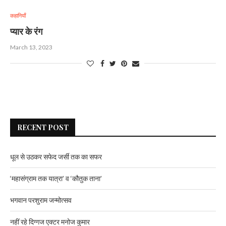
कहानियाँ
प्यार के रंग
March 13, 2023
RECENT POST
धूल से उठकर सफेद जर्सी तक का सफर
‘महासंग्राम तक यात्रा’ व ‘कौतुक ताना’
भगवान परशुराम जन्मोत्सव
नहीं रहे दिग्गज एक्टर मनोज कुमार