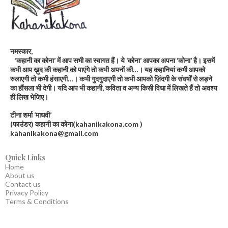
नमस्कार,
‘कहानी का कोना’ में आप सभी का स्वागत हैं। ये ‘कोना’ आपका अपना ‘कोना’ है। इसमें
कभी आप ख़ुद की कहानी को पाएंगे तो कभी अपनों की…। यह कहानियां कभी आपको
रुलाएगी तो कभी हंसाएगी…। कभी गुदगुदाएगी तो कभी आपको ज़िंदगी के संघर्षों से लड़ने
का हौंसला भी देगी। यदि आप भी कहानी, कविता व अन्य किसी विधा में लिखते हैं तो अवश्य
ही लिख भेजिए।
टीना शर्मा ‘माधवी’
(फाउंडर) कहानी का कोना(kahanikakona.com )
kahanikakona@gmail.com
Quick Links
Home
About us
Contact us
Privacy Policy
Terms & Conditions