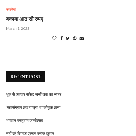
कहानियाँ
बकाया आठ सौ रुपए
March 1, 2023
RECENT POST
धूल से उठकर सफेद जर्सी तक का सफर
‘महासंग्राम तक यात्रा’ व ‘कौतुक ताना’
भगवान परशुराम जन्मोत्सव
नहीं रहे दिग्गज एक्टर मनोज कुमार