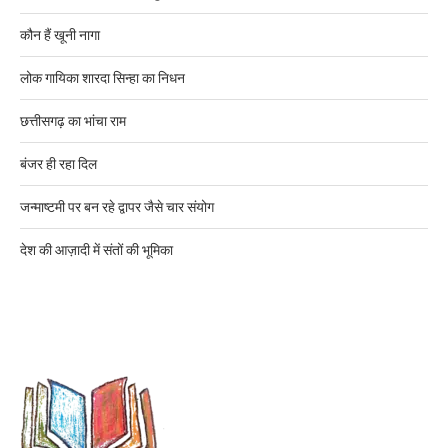
कौन हैं खूनी नागा
लोक गायिका शारदा सिन्हा का निधन
छत्तीसगढ़ का भांचा राम
बंजर ही रहा दिल
जन्माष्टमी पर बन रहे द्वापर जैसे चार संयोग
देश की आज़ादी में संतों की भूमिका