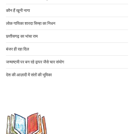
कौन हैं खूनी नागा
लोक गायिका शारदा सिन्हा का निधन
छत्तीसगढ़ का भांचा राम
बंजर ही रहा दिल
जन्माष्टमी पर बन रहे द्वापर जैसे चार संयोग
देश की आज़ादी में संतों की भूमिका