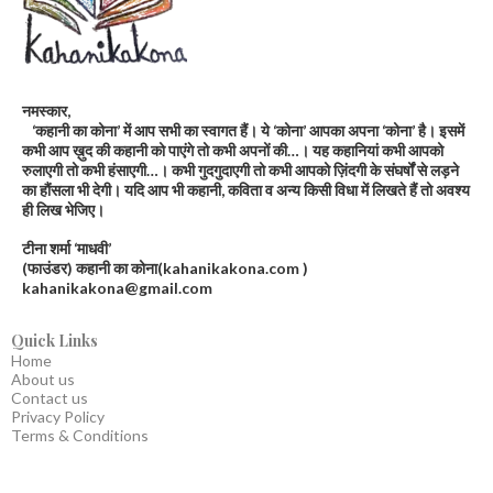
नमस्कार,
‘कहानी का कोना’ में आप सभी का स्वागत हैं। ये ‘कोना’ आपका अपना ‘कोना’ है। इसमें
कभी आप ख़ुद की कहानी को पाएंगे तो कभी अपनों की…। यह कहानियां कभी आपको
रुलाएगी तो कभी हंसाएगी…। कभी गुदगुदाएगी तो कभी आपको ज़िंदगी के संघर्षों से लड़ने
का हौंसला भी देगी। यदि आप भी कहानी, कविता व अन्य किसी विधा में लिखते हैं तो अवश्य
ही लिख भेजिए।
टीना शर्मा ‘माधवी’
(फाउंडर) कहानी का कोना(kahanikakona.com )
kahanikakona@gmail.com
Quick Links
Home
About us
Contact us
Privacy Policy
Terms & Conditions