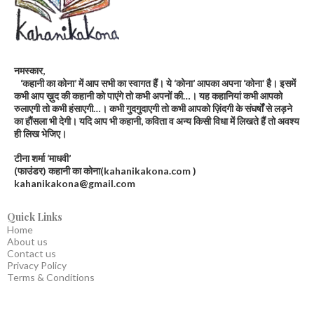
नमस्कार,
‘कहानी का कोना’ में आप सभी का स्वागत हैं। ये ‘कोना’ आपका अपना ‘कोना’ है। इसमें
कभी आप ख़ुद की कहानी को पाएंगे तो कभी अपनों की…। यह कहानियां कभी आपको
रुलाएगी तो कभी हंसाएगी…। कभी गुदगुदाएगी तो कभी आपको ज़िंदगी के संघर्षों से लड़ने
का हौंसला भी देगी। यदि आप भी कहानी, कविता व अन्य किसी विधा में लिखते हैं तो अवश्य
ही लिख भेजिए।
टीना शर्मा ‘माधवी’
(फाउंडर) कहानी का कोना(kahanikakona.com )
kahanikakona@gmail.com
Quick Links
Home
About us
Contact us
Privacy Policy
Terms & Conditions