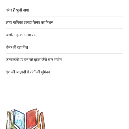
कौन हैं खूनी नागा
लोक गायिका शारदा सिन्हा का निधन
छत्तीसगढ़ का भांचा राम
बंजर ही रहा दिल
जन्माष्टमी पर बन रहे द्वापर जैसे चार संयोग
देश की आज़ादी में संतों की भूमिका