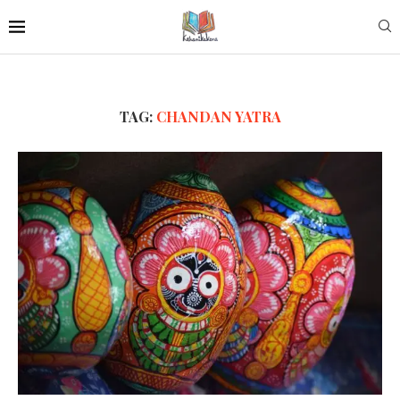
TAG:
CHANDAN YATRA