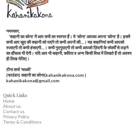
नमस्कार,
‘कहानी का कोना’ में आप सभी का स्वागत हैं। ये ‘कोना’ आपका अपना ‘कोना’ है। इसमें
कभी आप ख़ुद की कहानी को पाएंगे तो कभी अपनों की…। यह कहानियां कभी आपको
रुलाएगी तो कभी हंसाएगी…। कभी गुदगुदाएगी तो कभी आपको ज़िंदगी के संघर्षों से लड़ने
का हौंसला भी देगी। यदि आप भी कहानी, कविता व अन्य किसी विधा में लिखते हैं तो अवश्य
ही लिख भेजिए।
टीना शर्मा ‘माधवी’
(फाउंडर) कहानी का कोना(kahanikakona.com )
kahanikakona@gmail.com
Quick Links
Home
About us
Contact us
Privacy Policy
Terms & Conditions