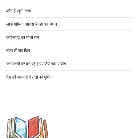
कौन हैं खूनी नागा
लोक गायिका शारदा सिन्हा का निधन
छत्तीसगढ़ का भांचा राम
बंजर ही रहा दिल
जन्माष्टमी पर बन रहे द्वापर जैसे चार संयोग
देश की आज़ादी में संतों की भूमिका