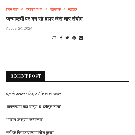
दिवस विशेष
पौराणिक कथाएं
प्रासंगिक
स्लाइडर
जन्माष्टमी पर बन रहे द्वापर जैसे चार संयोग
August 24, 2024
RECENT POST
धूल से उठकर सफेद जर्सी तक का सफर
‘महासंग्राम तक यात्रा’ व ‘कौतुक ताना’
भगवान परशुराम जन्मोत्सव
नहीं रहे दिग्गज एक्टर मनोज कुमार