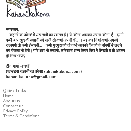
नमस्कार,
‘कहानी का कोना’ में आप सभी का स्वागत हैं। ये ‘कोना’ आपका अपना ‘कोना’ है। इसमें
कभी आप ख़ुद की कहानी को पाएंगे तो कभी अपनों की…। यह कहानियां कभी आपको
रुलाएगी तो कभी हंसाएगी…। कभी गुदगुदाएगी तो कभी आपको ज़िंदगी के संघर्षों से लड़ने
का हौंसला भी देगी। यदि आप भी कहानी, कविता व अन्य किसी विधा में लिखते हैं तो अवश्य
ही लिख भेजिए।
टीना शर्मा ‘माधवी’
(फाउंडर) कहानी का कोना(kahanikakona.com )
kahanikakona@gmail.com
Quick Links
Home
About us
Contact us
Privacy Policy
Terms & Conditions