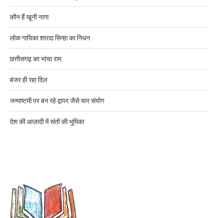
कौन हैं खूनी नागा
लोक गायिका शारदा सिन्हा का निधन
छत्तीसगढ़ का भांचा राम
बंजर ही रहा दिल
जन्माष्टमी पर बन रहे द्वापर जैसे चार संयोग
देश की आज़ादी में संतों की भूमिका