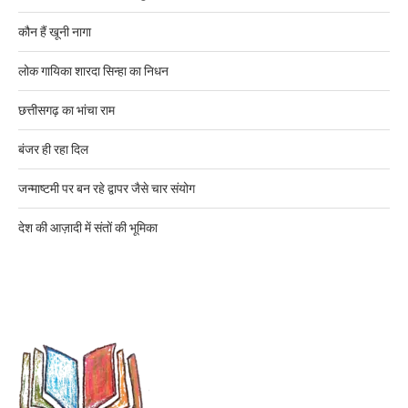
कौन हैं खूनी नागा
लोक गायिका शारदा सिन्हा का निधन
छत्तीसगढ़ का भांचा राम
बंजर ही रहा दिल
जन्माष्टमी पर बन रहे द्वापर जैसे चार संयोग
देश की आज़ादी में संतों की भूमिका