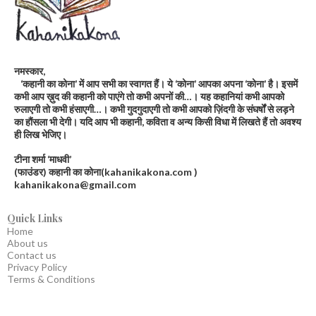
नमस्कार,
‘कहानी का कोना’ में आप सभी का स्वागत हैं। ये ‘कोना’ आपका अपना ‘कोना’ है। इसमें
कभी आप ख़ुद की कहानी को पाएंगे तो कभी अपनों की…। यह कहानियां कभी आपको
रुलाएगी तो कभी हंसाएगी…। कभी गुदगुदाएगी तो कभी आपको ज़िंदगी के संघर्षों से लड़ने
का हौंसला भी देगी। यदि आप भी कहानी, कविता व अन्य किसी विधा में लिखते हैं तो अवश्य
ही लिख भेजिए।
टीना शर्मा ‘माधवी’
(फाउंडर) कहानी का कोना(kahanikakona.com )
kahanikakona@gmail.com
Quick Links
Home
About us
Contact us
Privacy Policy
Terms & Conditions