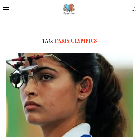
TAG:
PARIS OLYMPICS