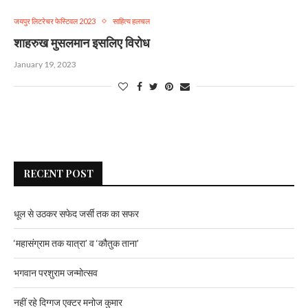
जयपुर लिटरेचर फेस्टिवल 2023
साहित्य हलचल
शाहरुख मुसलमान इसलिए विरोध
January 19, 2023
RECENT POST
धूल से उठकर सफेद जर्सी तक का सफर
‘महासंग्राम तक यात्रा’ व ‘कौतुक ताना’
भगवान परशुराम जन्मोत्सव
नहीं रहे दिग्गज एक्टर मनोज कुमार