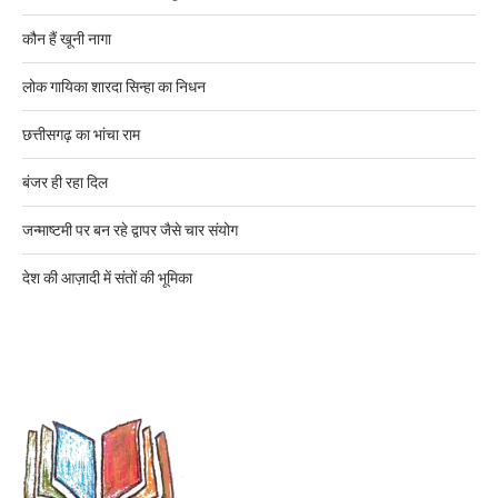
कौन हैं खूनी नागा
लोक गायिका शारदा सिन्हा का निधन
छत्तीसगढ़ का भांचा राम
बंजर ही रहा दिल
जन्माष्टमी पर बन रहे द्वापर जैसे चार संयोग
देश की आज़ादी में संतों की भूमिका