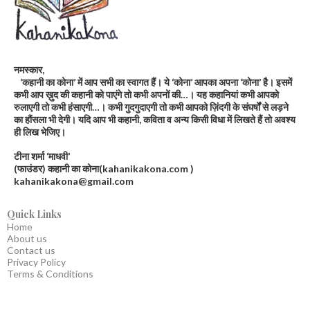
नमस्कार,
‘कहानी का कोना’ में आप सभी का स्वागत हैं। ये ‘कोना’ आपका अपना ‘कोना’ है। इसमें
कभी आप ख़ुद की कहानी को पाएंगे तो कभी अपनों की…। यह कहानियां कभी आपको
रुलाएगी तो कभी हंसाएगी…। कभी गुदगुदाएगी तो कभी आपको ज़िंदगी के संघर्षों से लड़ने
का हौंसला भी देगी। यदि आप भी कहानी, कविता व अन्य किसी विधा में लिखते हैं तो अवश्य
ही लिख भेजिए।
टीना शर्मा ‘माधवी’
(फाउंडर) कहानी का कोना(kahanikakona.com )
kahanikakona@gmail.com
Quick Links
Home
About us
Contact us
Privacy Policy
Terms & Conditions